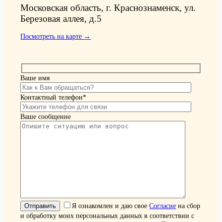
Московская область, г. Краснознаменск, ул.
Березовая аллея, д.5
Посмотреть на карте →
Ваше имя
Контактный телефон*
Ваше сообщение
Я ознакомлен и даю свое
Согласие
на сбор
и обработку моих персональных данных в соответствии с