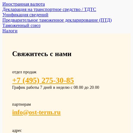
Иностранная валюта
Декларация на транспортное средство / ТДТС
Унификация сведений
Предварительное таможенное декларирование (ПТД)
Таможенный союз
Налоги
Свяжитесь с нами
отдел продаж
+7 (495) 275-30-85
График работы 7 дней в неделю с 08.00 до 20.00
партнерам
info@ost-term.ru
адрес