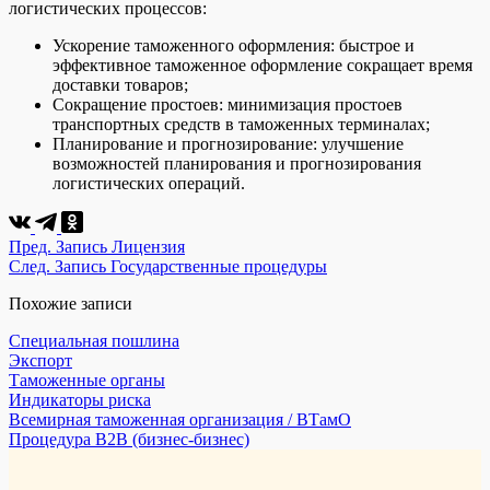
логистических процессов:
Ускорение таможенного оформления: быстрое и
эффективное таможенное оформление сокращает время
доставки товаров;
Сокращение простоев: минимизация простоев
транспортных средств в таможенных терминалах;
Планирование и прогнозирование: улучшение
возможностей планирования и прогнозирования
логистических операций.
Пред.
Запись
Лицензия
След.
Запись
Государственные процедуры
Похожие записи
Специальная пошлина
Экспорт
Таможенные органы
Индикаторы риска
Всемирная таможенная организация / ВТамО
Процедура B2B (бизнес-бизнес)