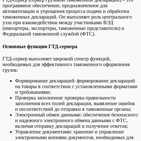
программное обеспечение, предназначенное для
автоматизации и упрощения процесса подачи и обработки
таможенных деклараций. Он выполняет роль центрального
узла при взаимодействии между участниками ВЭД
(импортеры, экспортеры, таможенные представители) и
Федеральной таможенной службой (ФТС).
Основные функции ГТД-сервера
ГТД-сервер выполняет широкий спектр функций,
необходимых для эффективного таможенного оформления
грузов:
Формирование деклараций: формирование деклараций
на товары в соответствии с установленными форматами
и требованиями;
Проверка заполнения: проверка правильности
заполнения всех полей декларации, выявление ошибок
и несоответствий до отправки в таможенные органы;
Электронный обмен данными: обеспечение безопасного
и надежного электронного обмена данными с ФТС,
включая отправку деклараций и получение ответов;
Управление документами: хранение и управление
электронными копиями документов, необходимых для