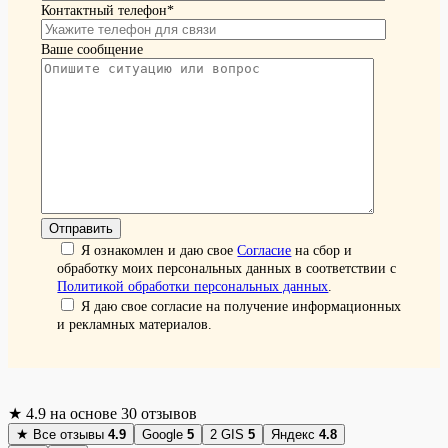
Контактный телефон*
Ваше сообщение
Я ознакомлен и даю свое
Согласие
на сбор и
обработку моих персональных данных в соответствии с
Политикой обработки персональных данных
.
Я даю свое согласие на получение информационных
и рекламных материалов.
★
4.9
на основе 30 отзывов
★
Все отзывы
4.9
Google
5
2 GIS
5
Яндекс
4.8