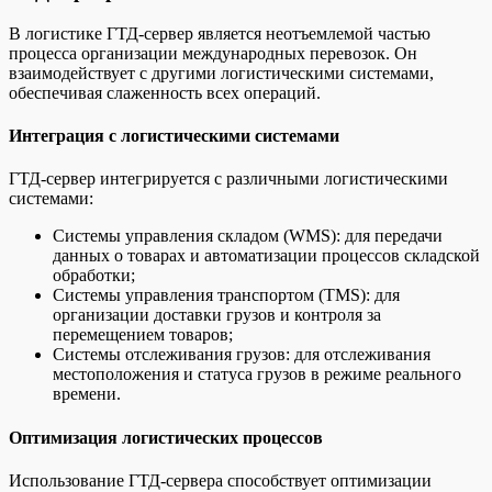
В логистике ГТД-сервер является неотъемлемой частью
процесса организации международных перевозок. Он
взаимодействует с другими логистическими системами,
обеспечивая слаженность всех операций.
Интеграция с логистическими системами
ГТД-сервер интегрируется с различными логистическими
системами:
Системы управления складом (WMS): для передачи
данных о товарах и автоматизации процессов складской
обработки;
Системы управления транспортом (TMS): для
организации доставки грузов и контроля за
перемещением товаров;
Системы отслеживания грузов: для отслеживания
местоположения и статуса грузов в режиме реального
времени.
Оптимизация логистических процессов
Использование ГТД-сервера способствует оптимизации