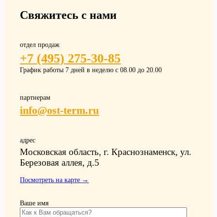
Свяжитесь с нами
отдел продаж
+7 (495) 275-30-85
График работы 7 дней в неделю с 08.00 до 20.00
партнерам
info@ost-term.ru
адрес
Московская область, г. Краснознаменск, ул.
Березовая аллея, д.5
Посмотреть на карте →
Ваше имя