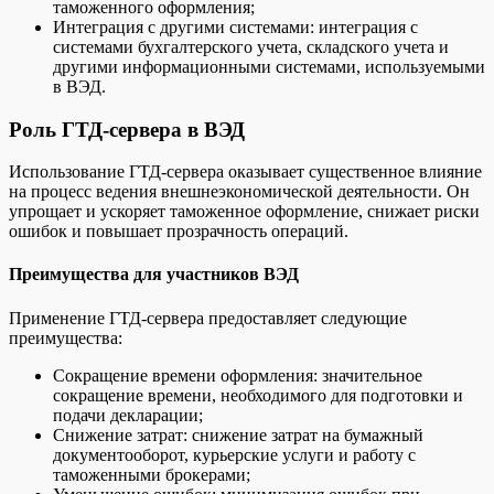
таможенного оформления;
Интеграция с другими системами: интеграция с
системами бухгалтерского учета, складского учета и
другими информационными системами, используемыми
в ВЭД.
Роль ГТД-сервера в ВЭД
Использование ГТД-сервера оказывает существенное влияние
на процесс ведения внешнеэкономической деятельности. Он
упрощает и ускоряет таможенное оформление, снижает риски
ошибок и повышает прозрачность операций.
Преимущества для участников ВЭД
Применение ГТД-сервера предоставляет следующие
преимущества:
Сокращение времени оформления: значительное
сокращение времени, необходимого для подготовки и
подачи декларации;
Снижение затрат: снижение затрат на бумажный
документооборот, курьерские услуги и работу с
таможенными брокерами;