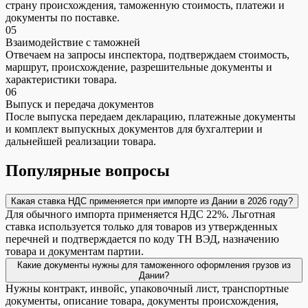
страну происхождения, таможенную стоимость, платежи и
документы по поставке.
05
Взаимодействие с таможней
Отвечаем на запросы инспектора, подтверждаем стоимость,
маршрут, происхождение, разрешительные документы и
характеристики товара.
06
Выпуск и передача документов
После выпуска передаем декларацию, платежные документы
и комплект выпускных документов для бухгалтерии и
дальнейшей реализации товара.
Популярные вопросы
Какая ставка НДС применяется при импорте из Дании в 2026 году?
Для обычного импорта применяется НДС 22%. Льготная
ставка используется только для товаров из утвержденных
перечней и подтверждается по коду ТН ВЭД, назначению
товара и документам партии.
Какие документы нужны для таможенного оформления грузов из
Дании?
Нужны контракт, инвойс, упаковочный лист, транспортные
документы, описание товара, документы происхождения,