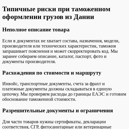
Типичные риски при таможенном
оформлении грузов из Дании
Неполное описание товара
Если в документах не хватает состава, назначения, модели,
производителя или технических характеристик, таможня
запрашивает пояснения и может скорректировать код. Мы
заранее собираем описание, каталог, паспорт, фото и
документы производителя.
Расхождения по стоимости и маршруту
Инвойс, транспортные документы, счета за фрахт и
платежные документы должны складываться в единую
цепочку. Мы проверяем расходы до границы ЕАЭС и готовим
обоснование таможенной стоимости.
Разрешительные документы и ограничения
Для части товаров нужны сертификаты, декларации
соответствия, СГР, фитосанитарные или ветеринарные