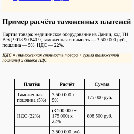
Пример расчёта таможенных платежей
Партия товара: медицинское оборудование из Дании, код ТН
ВЭД 9018 90 840 9, таможенная стоимость — 3 500 000 руб.,
пошлина — 5%, НДС — 22%.
НДС
= (таможенная стоимость товара + сумма таможенной
пошлины) x ставка НДС
Платёж
Расчёт
Сумма
Таможенная
3 500 000 x
175 000 руб.
пошлина (5%)
5%
(3 500 000 +
НДС (22%)
175 000) x
808 500 руб.
22%
3 500 000 руб.