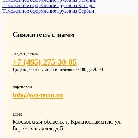
Таможенное оформление грузов из Канады
Таможенное оформление грузов из Сербии
Свяжитесь с нами
отдел продаж
+7 (495) 275-30-85
График работы 7 дней в неделю с 08.00 до 20.00
партнерам
info@ost-term.ru
адрес
Московская область, г. Краснознаменск, ул.
Березовая аллея, д.5