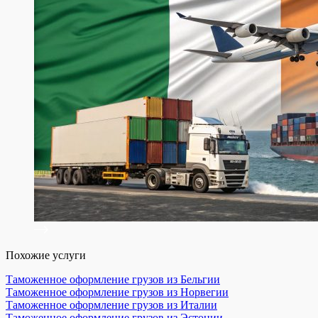
Похожие услуги
Таможенное оформление грузов из Бельгии
Таможенное оформление грузов из Норвегии
Таможенное оформление грузов из Италии
Таможенное оформление грузов из Эстонии