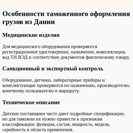
Особенности таможенного оформления
грузов из Дании
Медицинские изделия
Для медицинского оборудования проверяются
регистрационное удостоверение, назначение, комплектация,
код ТН ВЭД и соответствие документов фактическому товару.
Санкционный и экспортный контроль
Оборудование, датчики, лабораторные приборы и
комплектующие проверяются по назначению, производителю,
конечному пользователю и маршруту.
Техническое описание
Датские поставщики часто дают подробные спецификации,
но для таможни их нужно привести к признакам
классификации: функция, состав, мощность, модель,
серийность и область применения.