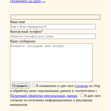
Посмотреть на карте →
Ваше имя
Контактный телефон*
Ваше сообщение
Я ознакомлен и даю свое
Согласие
на сбор
и обработку моих персональных данных в соответствии с
Политикой обработки персональных данных
.
Я даю свое
согласие на получение информационных и рекламных
материалов.