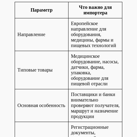
Что важно для
Параметр
импортера
Европейское
направление для
Направление
оборудования,
медицины, фармы и
пищевых технологий
Медицинское
оборудование, насосы,
датчики, фарма,
Типовые товары
упаковка,
оборудование для
пищевой отрасли
Поставщики и банки
внимательно
Основная особенность
проверяют получателя,
маршрут и назначение
продукции
Регистрационные
документы,