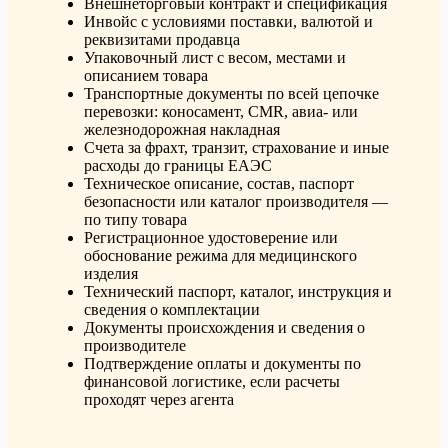
Внешнеторговый контракт и спецификация
Инвойс с условиями поставки, валютой и
реквизитами продавца
Упаковочный лист с весом, местами и
описанием товара
Транспортные документы по всей цепочке
перевозки: коносамент, CMR, авиа- или
железнодорожная накладная
Счета за фрахт, транзит, страхование и иные
расходы до границы ЕАЭС
Техническое описание, состав, паспорт
безопасности или каталог производителя —
по типу товара
Регистрационное удостоверение или
обоснование режима для медицинского
изделия
Технический паспорт, каталог, инструкция и
сведения о комплектации
Документы происхождения и сведения о
производителе
Подтверждение оплаты и документы по
финансовой логистике, если расчеты
проходят через агента