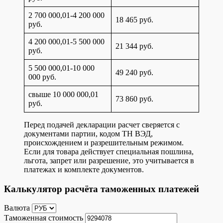
2 700 000,01-4 200 000
18 465 руб.
руб.
4 200 000,01-5 500 000
21 344 руб.
руб.
5 500 000,01-10 000
49 240 руб.
000 руб.
свыше 10 000 000,01
73 860 руб.
руб.
Перед подачей декларации расчет сверяется с
документами партии, кодом ТН ВЭД,
происхождением и разрешительным режимом.
Если для товара действует специальная пошлина,
льгота, запрет или разрешение, это учитывается в
платежах и комплекте документов.
Калькулятор расчёта таможенных платежей
Валюта
Таможенная стоимость