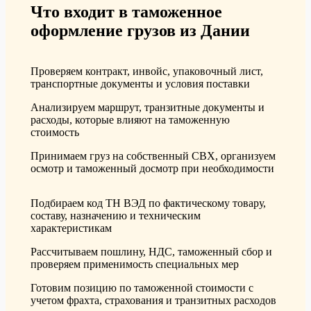
Что входит в таможенное
оформление грузов из Дании
Проверяем контракт, инвойс, упаковочный лист,
транспортные документы и условия поставки
Анализируем маршрут, транзитные документы и
расходы, которые влияют на таможенную
стоимость
Принимаем груз на собственный СВХ, организуем
осмотр и таможенный досмотр при необходимости
Подбираем код ТН ВЭД по фактическому товару,
составу, назначению и техническим
характеристикам
Рассчитываем пошлину, НДС, таможенный сбор и
проверяем применимость специальных мер
Готовим позицию по таможенной стоимости с
учетом фрахта, страхования и транзитных расходов