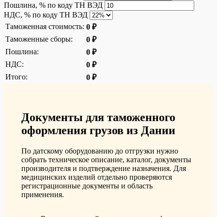
Пошлина, % по коду ТН ВЭД
НДС, % по коду ТН ВЭД
Таможенная стоимость:
0 ₽
Таможенные сборы:
0 ₽
Пошлина:
0 ₽
НДС:
0 ₽
Итого:
0 ₽
Документы для таможенного
оформления грузов из Дании
По датскому оборудованию до отгрузки нужно
собрать техническое описание, каталог, документы
производителя и подтверждение назначения. Для
медицинских изделий отдельно проверяются
регистрационные документы и область
применения.