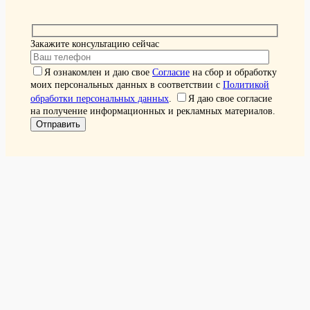
Закажите консультацию сейчас
Я ознакомлен и даю свое
Согласие
на сбор и обработку
моих персональных данных в соответствии с
Политикой
обработки персональных данных
.
Я даю свое согласие
на получение информационных и рекламных материалов.