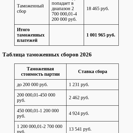
попадает в
Таможенный
диапазон 2
18 465 руб.
сбор
700 000,01-4
200 000 руб.
Итого
таможенных
1 001 965 руб.
платежей
Таблица таможенных сборов 2026
Таможенная
Ставка сбора
стоимость партии
до 200 000 руб.
1 231 руб.
200 000,01-450 000
2 462 руб.
руб.
450 000,01-1 200 000
4 924 руб.
руб.
1 200 000,01-2 700 000
13 541 руб.
руб.