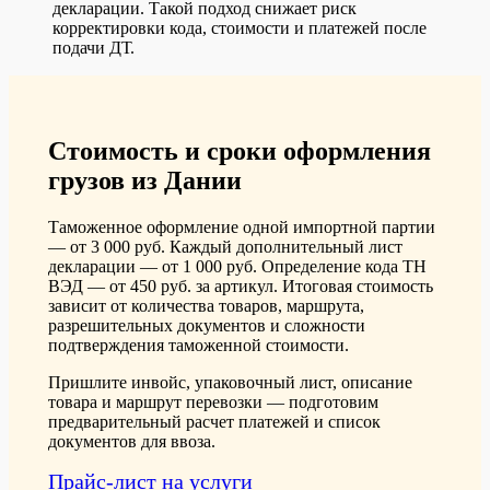
декларации. Такой подход снижает риск
корректировки кода, стоимости и платежей после
подачи ДТ.
Стоимость и сроки оформления
грузов из Дании
Таможенное оформление одной импортной партии
— от 3 000 руб. Каждый дополнительный лист
декларации — от 1 000 руб. Определение кода ТН
ВЭД — от 450 руб. за артикул. Итоговая стоимость
зависит от количества товаров, маршрута,
разрешительных документов и сложности
подтверждения таможенной стоимости.
Пришлите инвойс, упаковочный лист, описание
товара и маршрут перевозки — подготовим
предварительный расчет платежей и список
документов для ввоза.
Прайс-лист на услуги