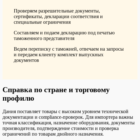
Проверяем разрешительные документы,
сертификаты, декларации соответствия и
специальные ограничения
Составляем и подаем декларацию под печатью
таможенного представителя
Ведем переписку с таможней, отвечаем на запросы
и передаем клиенту комплект выпускных
документов
Справка по стране и торговому
профилю
Дания поставляет товары с высоким уровнем технической
документации и compliance-проверок. Для импортера важны
точная классификация, назначение оборудования, документы
производителя, подтверждение стоимости и проверка
ограничений по товарам двойного назначения.