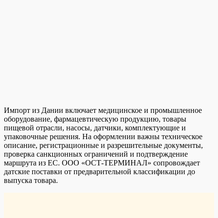
Импорт из Дании включает медицинское и промышленное
оборудование, фармацевтическую продукцию, товары
пищевой отрасли, насосы, датчики, комплектующие и
упаковочные решения. На оформлении важны техническое
описание, регистрационные и разрешительные документы,
проверка санкционных ограничений и подтверждение
маршрута из ЕС. ООО «ОСТ-ТЕРМИНАЛ» сопровождает
датские поставки от предварительной классификации до
выпуска товара.