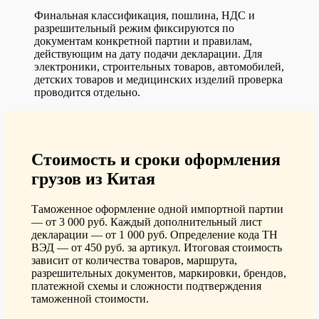
Финальная классификация, пошлина, НДС и
разрешительный режим фиксируются по
документам конкретной партии и правилам,
действующим на дату подачи декларации. Для
электроники, строительных товаров, автомобилей,
детских товаров и медицинских изделий проверка
проводится отдельно.
Стоимость и сроки оформления
грузов из Китая
Таможенное оформление одной импортной партии
— от 3 000 руб. Каждый дополнительный лист
декларации — от 1 000 руб. Определение кода ТН
ВЭД — от 450 руб. за артикул. Итоговая стоимость
зависит от количества товаров, маршрута,
разрешительных документов, маркировки, брендов,
платежной схемы и сложности подтверждения
таможенной стоимости.