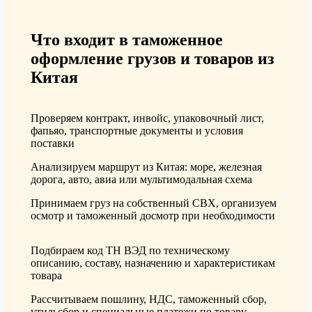
Что входит в таможенное
оформление грузов и товаров из
Китая
Проверяем контракт, инвойс, упаковочный лист,
фапьяо, транспортные документы и условия
поставки
Анализируем маршрут из Китая: море, железная
дорога, авто, авиа или мультимодальная схема
Принимаем груз на собственный СВХ, организуем
осмотр и таможенный досмотр при необходимости
Подбираем код ТН ВЭД по техническому
описанию, составу, назначению и характеристикам
товара
Рассчитываем пошлину, НДС, таможенный сбор,
утильсбор и специальные платежи по товару