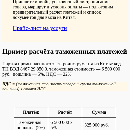
Пришлите инвойс, упаковочный лист, описание
товара, маршрут и условия оплаты — подготовим
предварительный расчет платежей и список
документов для ввоза из Китая.
Прайс-лист на услуги
Пример расчёта таможенных платежей
Партия промышленного электроинструмента из Китая: код
ТН ВЭД 8467 29 850 0, таможенная стоимость — 6 500 000
руб., пошлина — 5%, НДС — 22%.
НДС
= (таможенная стоимость товара + сумма таможенной
пошлины) x ставка НДС
Платёж
Расчёт
Сумма
Таможенная
6 500 000 x
325 000 руб.
пошлина (5%)
5%