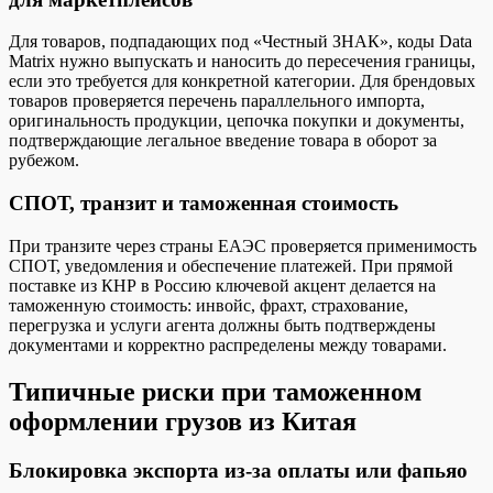
Для товаров, подпадающих под «Честный ЗНАК», коды Data
Matrix нужно выпускать и наносить до пересечения границы,
если это требуется для конкретной категории. Для брендовых
товаров проверяется перечень параллельного импорта,
оригинальность продукции, цепочка покупки и документы,
подтверждающие легальное введение товара в оборот за
рубежом.
СПОТ, транзит и таможенная стоимость
При транзите через страны ЕАЭС проверяется применимость
СПОТ, уведомления и обеспечение платежей. При прямой
поставке из КНР в Россию ключевой акцент делается на
таможенную стоимость: инвойс, фрахт, страхование,
перегрузка и услуги агента должны быть подтверждены
документами и корректно распределены между товарами.
Типичные риски при таможенном
оформлении грузов из Китая
Блокировка экспорта из-за оплаты или фапьяо