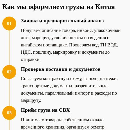
Как мы оформляем грузы из Китая
Заявка и предварительный анализ
01
Получаем описание товара, инвойс, упаковочный
лист, маршрут, условия оплаты и сведения о
китайском поставщике. Проверяем код ТН ВЭД,
НДС, пошлину, маркировку и документы до
отправки.
Проверка поставки и документов
02
Согласуем контрактную схему, фапьяо, платежи,
транспортные документы, разрешительные
документы, параллельный импорт и расходы по
маршруту.
Приём груза на СВХ
03
Принимаем товар на собственном складе
временного хранения, организуем осмотр,