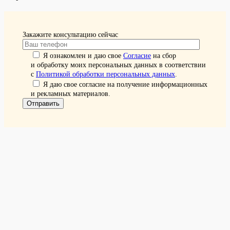
Закажите консультацию сейчас
Я ознакомлен и даю свое
Согласие
на сбор
и обработку моих персональных данных в соответствии
с
Политикой обработки персональных данных
.
Я даю свое согласие на получение информационных
и рекламных материалов.