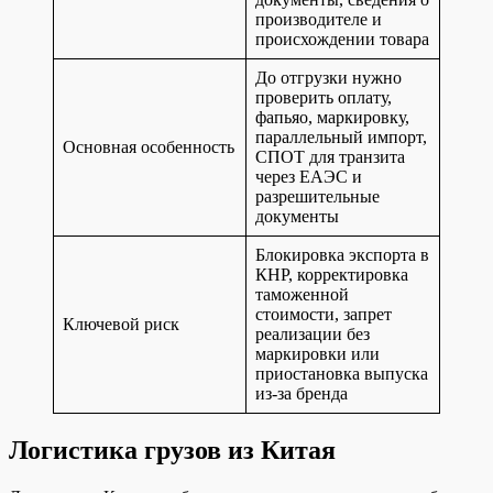
производителе и
происхождении товара
До отгрузки нужно
проверить оплату,
фапьяо, маркировку,
параллельный импорт,
Основная особенность
СПОТ для транзита
через ЕАЭС и
разрешительные
документы
Блокировка экспорта в
КНР, корректировка
таможенной
стоимости, запрет
Ключевой риск
реализации без
маркировки или
приостановка выпуска
из-за бренда
Логистика грузов из Китая