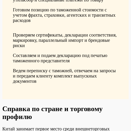
Готовим позицию по таможенной стоимости с
учетом фрахта, страховки, агентских и транзитных
расходов
Проверяем сертификаты, декларации соответствия,
маркировку, параллельный импорт и брендовые
риски
Составляем и подаем декларацию под печатью
таможенного представителя
Ведем переписку с таможней, отвечаем на запросы
и передаем клиенту комплект выпускных
документов
Справка по стране и торговому
профилю
Китай занимает первое место среди внешнеторговых