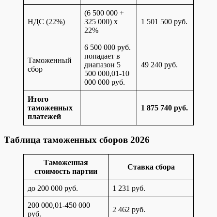
(6 500 000 +
НДС (22%)
325 000) x
1 501 500 руб.
22%
6 500 000 руб.
попадает в
Таможенный
диапазон 5
49 240 руб.
сбор
500 000,01-10
000 000 руб.
Итого
таможенных
1 875 740 руб.
платежей
Таблица таможенных сборов 2026
Таможенная
Ставка сбора
стоимость партии
до 200 000 руб.
1 231 руб.
200 000,01-450 000
2 462 руб.
руб.