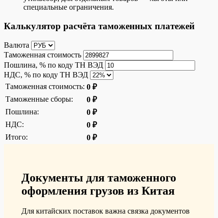
специальные ограничения.
Калькулятор расчёта таможенных платежей
Валюта
Таможенная стоимость
Пошлина, % по коду ТН ВЭД
НДС, % по коду ТН ВЭД
Таможенная стоимость:
0 ₽
Таможенные сборы:
0 ₽
Пошлина:
0 ₽
НДС:
0 ₽
Итого:
0 ₽
Документы для таможенного
оформления грузов из Китая
Для китайских поставок важна связка документов