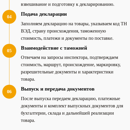
взвешивание и подготовку к декларированию.
Подача декларации
04
Заполняем декларацию на товары, указываем код ТН
ВЭД, страну происхождения, таможенную
стоимость, платежи и документы по поставке.
Взаимодействие с таможней
05
Отвечаем на запросы инспектора, подтверждаем
стоимость, маршрут, происхождение, маркировку,
разрешительные документы и характеристики
товара.
Выпуск и передача документов
06
После выпуска передаем декларацию, платежные
документы и комплект выпускных документов для
бухгалтерии, склада и дальнейшей реализации
товара.