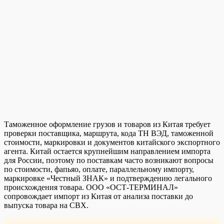
Таможенное оформление грузов и товаров из Китая требует
проверки поставщика, маршрута, кода ТН ВЭД, таможенной
стоимости, маркировки и документов китайского экспортного
агента. Китай остается крупнейшим направлением импорта
для России, поэтому по поставкам часто возникают вопросы
по стоимости, фапьяо, оплате, параллельному импорту,
маркировке «Честный ЗНАК» и подтверждению легального
происхождения товара. ООО «ОСТ-ТЕРМИНАЛ»
сопровождает импорт из Китая от анализа поставки до
выпуска товара на СВХ.