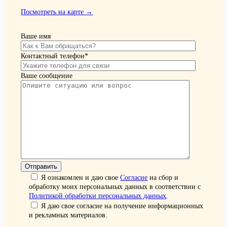
Посмотреть на карте →
Ваше имя
Контактный телефон*
Ваше сообщение
Я ознакомлен и даю свое
Согласие
на сбор и
обработку моих персональных данных в соответствии с
Политикой обработки персональных данных
.
Я даю свое согласие на получение информационных
и рекламных материалов.