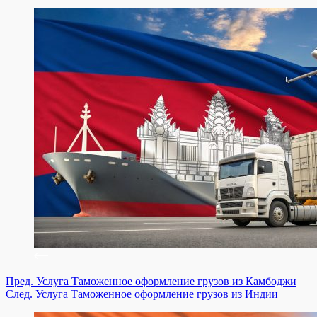
Пред.
Услуга
Таможенное оформление грузов из Камбоджи
След.
Услуга
Таможенное оформление грузов из Индии