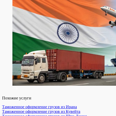
Похожие услуги
Таможенное оформление грузов из Ирана
Таможенное оформление грузов из Кувейта