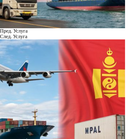
Пред.
Услуга
След.
Услуга