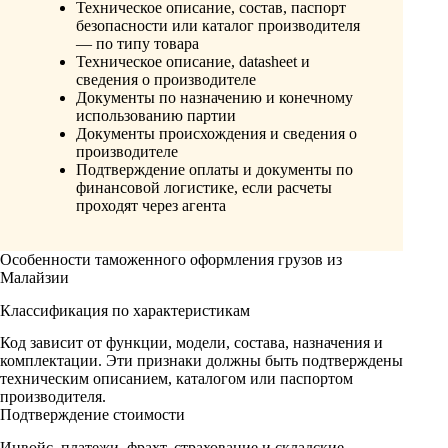
Техническое описание, состав, паспорт
безопасности или каталог производителя
— по типу товара
Техническое описание, datasheet и
сведения о производителе
Документы по назначению и конечному
использованию партии
Документы происхождения и сведения о
производителе
Подтверждение оплаты и документы по
финансовой логистике, если расчеты
проходят через агента
Особенности таможенного оформления грузов из
Малайзии
Классификация по характеристикам
Код зависит от функции, модели, состава, назначения и
комплектации. Эти признаки должны быть подтверждены
техническим описанием, каталогом или паспортом
производителя.
Подтверждение стоимости
Инвойс, платежи, фрахт, страхование и складские