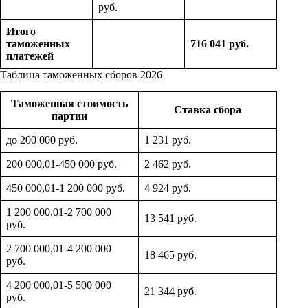
руб.
Итого
таможенных
716 041 руб.
платежей
Таблица таможенных сборов 2026
Таможенная стоимость
Ставка сбора
партии
до 200 000 руб.
1 231 руб.
200 000,01-450 000 руб.
2 462 руб.
450 000,01-1 200 000 руб.
4 924 руб.
1 200 000,01-2 700 000
13 541 руб.
руб.
2 700 000,01-4 200 000
18 465 руб.
руб.
4 200 000,01-5 500 000
21 344 руб.
руб.