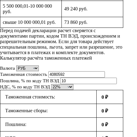
5 500 000,01-10 000 000
49 240 руб.
руб.
свыше 10 000 000,01 руб.
73 860 руб.
Перед подачей декларации расчет сверяется с
документами партии, кодом ТН ВЭД, происхождением и
разрешительным режимом. Если для товара действует
специальная пошлина, льгота, запрет или разрешение, это
учитывается в платежах и комплекте документов.
Калькулятор расчёта таможенных платежей
Валюта
Таможенная стоимость
Пошлина, % по коду ТН ВЭД
НДС, % по коду ТН ВЭД
Таможенная стоимость:
0 ₽
Таможенные сборы:
0 ₽
Пошлина:
0 ₽