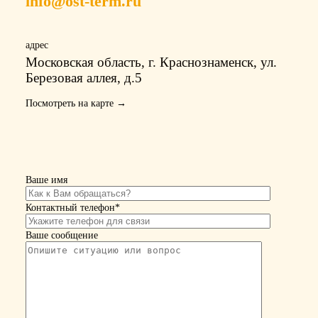
info@ost-term.ru
адрес
Московская область, г. Краснознаменск, ул.
Березовая аллея, д.5
Посмотреть на карте →
Ваше имя
Контактный телефон*
Ваше сообщение