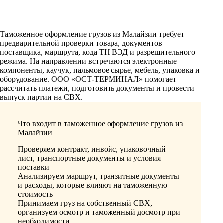
Таможенное оформление грузов из Малайзии требует
предварительной проверки товара, документов
поставщика, маршрута, кода ТН ВЭД и разрешительного
режима. На направлении встречаются электронные
компоненты, каучук, пальмовое сырье, мебель, упаковка и
оборудование. ООО «ОСТ-ТЕРМИНАЛ» помогает
рассчитать платежи, подготовить документы и провести
выпуск партии на СВХ.
Что входит в таможенное оформление грузов из
Малайзии
Проверяем контракт, инвойс, упаковочный
лист, транспортные документы и условия
поставки
Анализируем маршрут, транзитные документы
и расходы, которые влияют на таможенную
стоимость
Принимаем груз на собственный СВХ,
организуем осмотр и таможенный досмотр при
необходимости