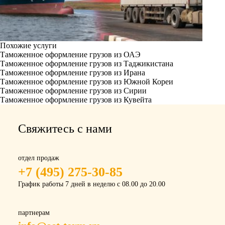
Похожие услуги
Таможенное оформление грузов из ОАЭ
Таможенное оформление грузов из Таджикистана
Таможенное оформление грузов из Ирана
Таможенное оформление грузов из Южной Кореи
Таможенное оформление грузов из Сирии
Таможенное оформление грузов из Кувейта
Свяжитесь с нами
отдел продаж
+7 (495) 275-30-85
График работы 7 дней в неделю с 08.00 до 20.00
партнерам