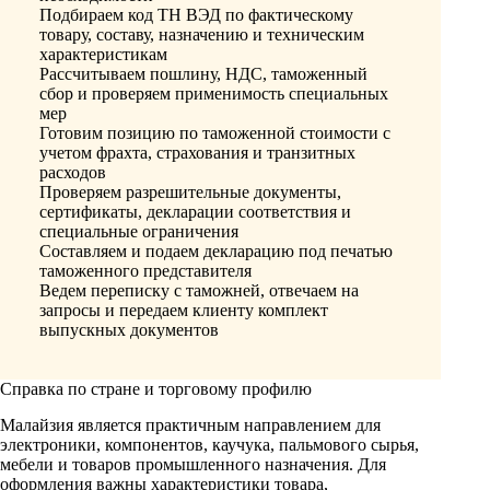
Подбираем код ТН ВЭД по фактическому
товару, составу, назначению и техническим
характеристикам
Рассчитываем пошлину, НДС, таможенный
сбор и проверяем применимость специальных
мер
Готовим позицию по таможенной стоимости с
учетом фрахта, страхования и транзитных
расходов
Проверяем разрешительные документы,
сертификаты, декларации соответствия и
специальные ограничения
Составляем и подаем декларацию под печатью
таможенного представителя
Ведем переписку с таможней, отвечаем на
запросы и передаем клиенту комплект
выпускных документов
Справка по стране и торговому профилю
Малайзия является практичным направлением для
электроники, компонентов, каучука, пальмового сырья,
мебели и товаров промышленного назначения. Для
оформления важны характеристики товара,