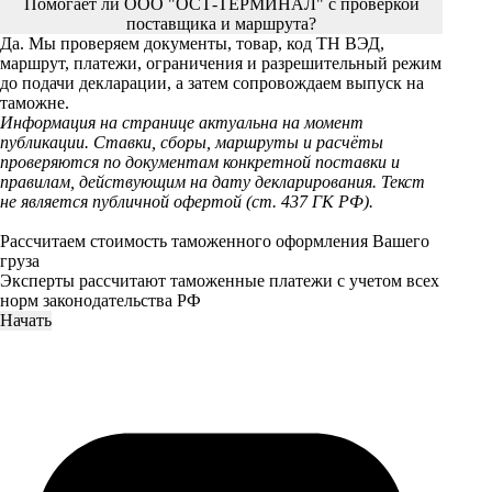
Помогает ли ООО "ОСТ-ТЕРМИНАЛ" с проверкой
поставщика и маршрута?
Да. Мы проверяем документы, товар, код ТН ВЭД,
маршрут, платежи, ограничения и разрешительный режим
до подачи декларации, а затем сопровождаем выпуск на
таможне.
Информация на странице актуальна на момент
публикации. Ставки, сборы, маршруты и расчёты
проверяются по документам конкретной поставки и
правилам, действующим на дату декларирования. Текст
не является публичной офертой (ст. 437 ГК РФ).
Рассчитаем стоимость таможенного оформления Вашего
груза
Эксперты рассчитают таможенные платежи с учетом всех
норм законодательства РФ
Начать