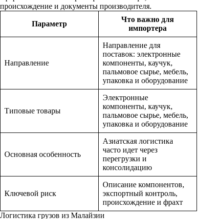
происхождение и документы производителя.
Что важно для
Параметр
импортера
Направление для
поставок: электронные
Направление
компоненты, каучук,
пальмовое сырье, мебель,
упаковка и оборудование
Электронные
компоненты, каучук,
Типовые товары
пальмовое сырье, мебель,
упаковка и оборудование
Азиатская логистика
часто идет через
Основная особенность
перегрузки и
консолидацию
Описание компонентов,
Ключевой риск
экспортный контроль,
происхождение и фрахт
Логистика грузов из Малайзии