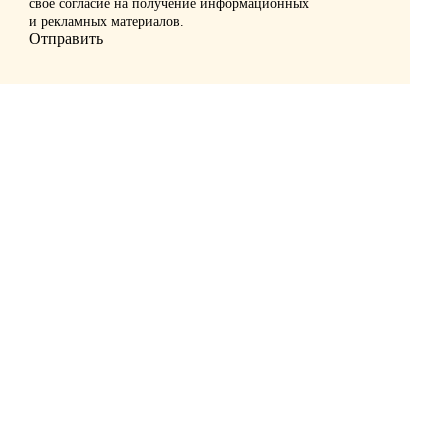
свое согласие на получение информационных
и рекламных материалов.