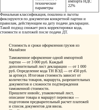
импорта НДС
технические
22%
параметры
Финальная классификация, пошлина и льготы
фиксируются по документам конкретной партии и
правилам, действующим на дату подачи декларации.
Такой подход снижает риск корректировки кода,
стоимости и платежей после подачи ДТ.
Стоимость и сроки оформления грузов из
Малайзии
Таможенное оформление одной импортной
партии — от 3 000 руб. Каждый
дополнительный лист декларации — от 1 000
руб. Определение кода ТН ВЭД — от 450 руб.
за артикул. Итоговая стоимость зависит от
количества товаров, маршрута, разрешительных
документов и сложности подтверждения
таможенной стоимости.
Пришлите инвойс, упаковочный лист,
описание товара и маршрут перевозки —
подготовим предварительный расчет платежей
и список документов для ввоза.