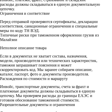
расходы должны складываться в единую документальную
цепочку.
Ограничения и соответствие
Перед отправкой проверяются сертификаты, декларации
соответствия, санкционные ограничения и специальные
меры по коду ТН ВЭД.
Типичные риски при таможенном оформлении грузов из
Малайзии
Неполное описание товара
Если в документах не хватает состава, назначения,
модели, производителя или технических характеристик,
таможня запрашивает пояснения и может
скорректировать код. Мы заранее собираем описание,
каталог, паспорт, фото и документы производителя.
Расхождения по стоимости и маршруту
Инвойс, транспортные документы, счета за фрахт и
платежные документы должны складываться в единую
цепочку. Мы проверяем расходы до границы ЕАЭС и
готовим обоснование таможенной стоимости.
Разрешительные документы и ограничения