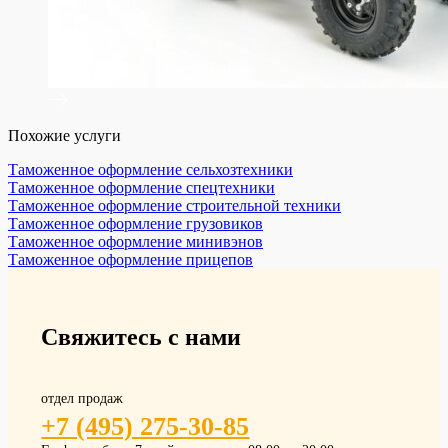
Похожие услуги
Таможенное оформление сельхозтехники
Таможенное оформление спецтехники
Таможенное оформление строительной техники
Таможенное оформление грузовиков
Таможенное оформление минивэнов
Таможенное оформление прицепов
Свяжитесь с нами
отдел продаж
+7 (495) 275-30-85