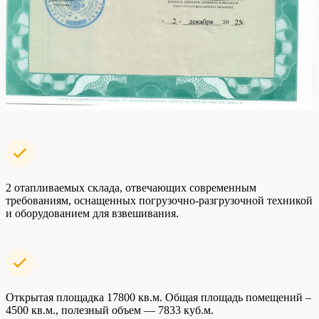
2 отапливаемых склада, отвечающих современным
требованиям, оснащенных погрузочно-разгрузочной техникой
и оборудованием для взвешивания.
Открытая площадка 17800 кв.м. Общая площадь помещений –
4500 кв.м., полезный объем — 7833 куб.м.