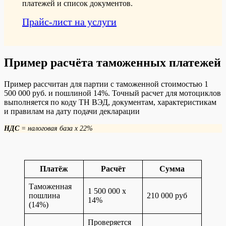
платежей и список документов.
Прайс-лист на услуги
Пример расчёта таможенных платежей
Пример рассчитан для партии с таможенной стоимостью 1
500 000 руб. и пошлиной 14%. Точный расчет для мотоциклов
выполняется по коду ТН ВЭД, документам, характеристикам
и правилам на дату подачи декларации
НДС
= налоговая база x 22%
Платёж
Расчёт
Сумма
Таможенная
1 500 000 x
пошлина
210 000 руб
14%
(14%)
Проверяется