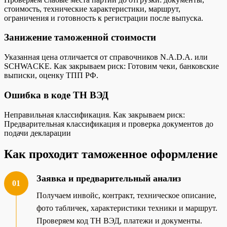
стоимость, технические характеристики, маршрут,
ограничения и готовность к регистрации после выпуска.
Занижение таможенной стоимости
Указанная цена отличается от справочников N.A.D.A. или
SCHWACKE. Как закрываем риск: Готовим чеки, банковские
выписки, оценку ТПП РФ.
Ошибка в коде ТН ВЭД
Неправильная классификация. Как закрываем риск:
Предварительная классификация и проверка документов до
подачи декларации
Как проходит таможенное оформление
Заявка и предварительный анализ
01
Получаем инвойс, контракт, техническое описание,
фото табличек, характеристики техники и маршрут.
Проверяем код ТН ВЭД, платежи и документы.