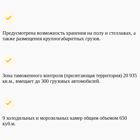
Предусмотрена возможность хранения на полу и стеллажах, а
также размещения крупногабаритных грузов.
Зона таможенного контроля (прилегающая территория) 20 935
кв.м., вмещает до 300 грузовых автомобилей.
9 холодильных и морозильных камер общим объемом 650
куб.м.