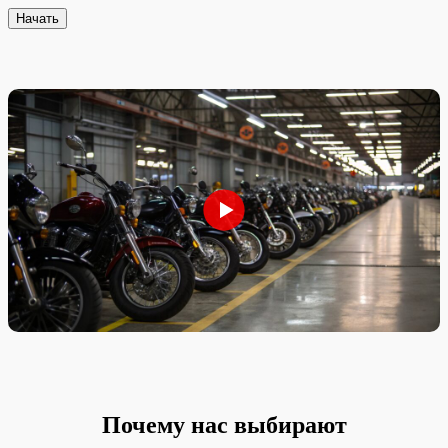
Начать
Почему нас выбирают