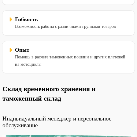
Гибкость
Возможность работы с различными группами товаров
Опыт
Помощь в расчете таможенных пошлин и других платежей
на мотоциклы
Склад временного хранения и
таможенный склад
Индивидуальный менеджер и персональное
обслуживание