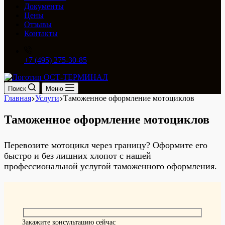
Документы
Цены
Отзывы
Контакты
+7 (495) 275-30-85
Поиск
Меню
Главная
Услуги
Таможенное оформление мотоциклов
Таможенное оформление мотоциклов
Перевозите мотоцикл через границу? Оформите его
быстро и без лишних хлопот с нашей
профессиональной услугой таможенного оформления.
Закажите консультацию сейчас