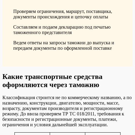
Проверяем ограничения, маршрут, поставщика,
документы происхождения и цепочку оплаты
Составляем и подаем декларацию под печатью
таможенного представителя
Ведем ответы на запросы таможни до выпуска и
передаем документы по оформленной поставке
Какие транспортные средства
оформляются через таможню
Классификация строится не по коммерческому названию, а по
назначению, конструкции, двигателю, мощности, массе,
возрасту, документам производителя и регистрационному
режиму. До ввоза проверяем ТР ТС 018/2011, требования к
безопасности и регистрационные документы, платежи,
ограничения и условия дальнейшей эксплуатации.