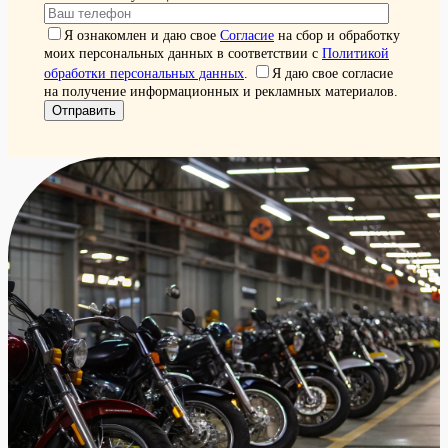
Я ознакомлен и даю свое
Согласие
на сбор и обработку
моих персональных данных в соответствии с
Политикой
обработки персональных данных
.
Я даю свое согласие
на получение информационных и рекламных материалов.