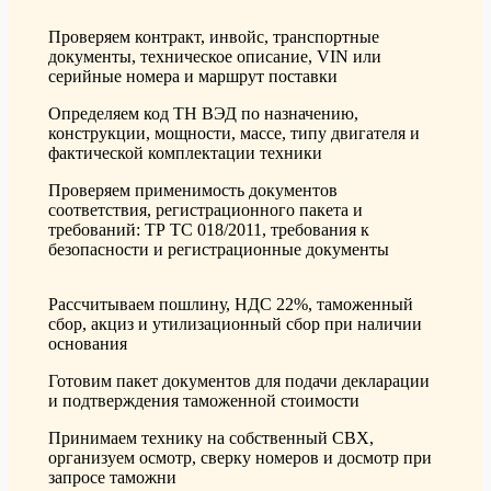
Проверяем контракт, инвойс, транспортные
документы, техническое описание, VIN или
серийные номера и маршрут поставки
Определяем код ТН ВЭД по назначению,
конструкции, мощности, массе, типу двигателя и
фактической комплектации техники
Проверяем применимость документов
соответствия, регистрационного пакета и
требований: ТР ТС 018/2011, требования к
безопасности и регистрационные документы
Рассчитываем пошлину, НДС 22%, таможенный
сбор, акциз и утилизационный сбор при наличии
основания
Готовим пакет документов для подачи декларации
и подтверждения таможенной стоимости
Принимаем технику на собственный СВХ,
организуем осмотр, сверку номеров и досмотр при
запросе таможни