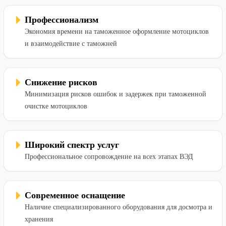
Профессионализм
Экономия времени на таможенное оформление мотоциклов
и взаимодействие с таможней
Снижение рисков
Минимизация рисков ошибок и задержек при таможенной
очистке мотоциклов
Широкий спектр услуг
Профессиональное сопровождение на всех этапах ВЭД
Современное оснащение
Наличие специализированного оборудования для досмотра и
хранения