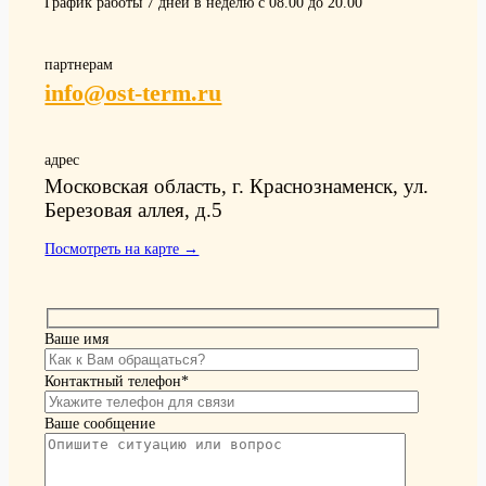
График работы 7 дней в неделю с 08.00 до 20.00
партнерам
info@ost-term.ru
адрес
Московская область, г. Краснознаменск, ул.
Березовая аллея, д.5
Посмотреть на карте →
Ваше имя
Контактный телефон*
Ваше сообщение