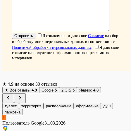
Я ознакомлен и даю свое
Согласие
на сбор
и обработку моих персональных данных в соответствии с
Политикой обработки персональных данных
.
Я даю свое
согласие на получение информационных и рекламных
материалов.
★
4.9
на основе 30 отзывов
★
Все отзывы
4.9
Google
5
2 GIS
5
Яндекс
4.8
туалет
территория
расположение
оформление
душ
парковка
П
Пользователь Google
31.03.2026