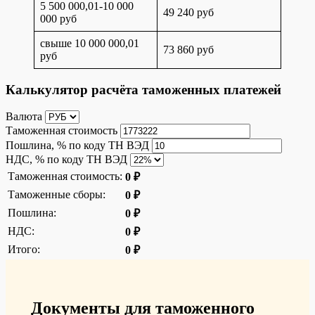
5 500 000,01-10 000
49 240 руб
000 руб
свыше 10 000 000,01
73 860 руб
руб
Калькулятор расчёта таможенных платежей
Валюта
Таможенная стоимость
Пошлина, % по коду ТН ВЭД
НДС, % по коду ТН ВЭД
Таможенная стоимость:
0 ₽
Таможенные сборы:
0 ₽
Пошлина:
0 ₽
НДС:
0 ₽
Итого:
0 ₽
Документы для таможенного