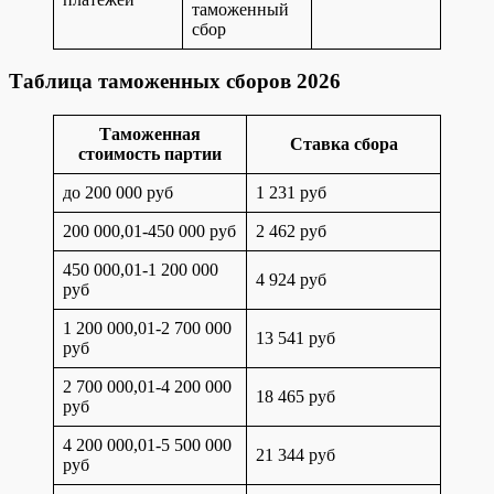
таможенный
сбор
Таблица таможенных сборов 2026
Таможенная
Ставка сбора
стоимость партии
до 200 000 руб
1 231 руб
200 000,01-450 000 руб
2 462 руб
450 000,01-1 200 000
4 924 руб
руб
1 200 000,01-2 700 000
13 541 руб
руб
2 700 000,01-4 200 000
18 465 руб
руб
4 200 000,01-5 500 000
21 344 руб
руб