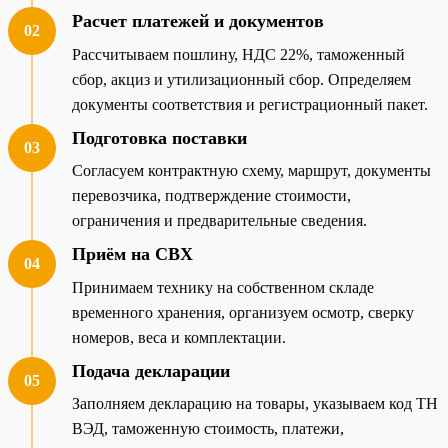
Расчет платежей и документов
02
Рассчитываем пошлину, НДС 22%, таможенный
сбор, акциз и утилизационный сбор. Определяем
документы соответствия и регистрационный пакет.
Подготовка поставки
03
Согласуем контрактную схему, маршрут, документы
перевозчика, подтверждение стоимости,
ограничения и предварительные сведения.
Приём на СВХ
04
Принимаем технику на собственном складе
временного хранения, организуем осмотр, сверку
номеров, веса и комплектации.
Подача декларации
05
Заполняем декларацию на товары, указываем код ТН
ВЭД, таможенную стоимость, платежи,