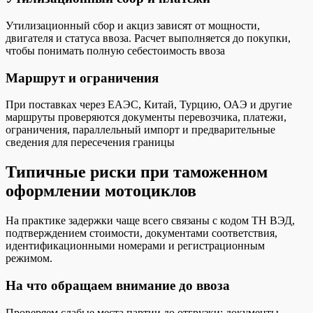
Утилизационный сбор и акциз зависят от мощности,
двигателя и статуса ввоза. Расчет выполняется до покупки,
чтобы понимать полную себестоимость ввоза
Маршрут и ограничения
При поставках через ЕАЭС, Китай, Турцию, ОАЭ и другие
маршруты проверяются документы перевозчика, платежи,
ограничения, параллельный импорт и предварительные
сведения для пересечения границы
Типичные риски при таможенном
оформлении мотоциклов
На практике задержки чаще всего связаны с кодом ТН ВЭД,
подтверждением стоимости, документами соответствия,
идентификационными номерами и регистрационным
режимом.
На что обращаем внимание до ввоза
Проверяем слабые места партии до отгрузки: документы,