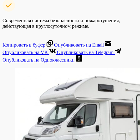
Современная система безопасности и пожаротушения,
действующая в круглосуточном режиме.
Копировать в буфер
Опубликовать на Email
Опубликовать на VK
Опубликовать на Telegram
Опубликовать на Одноклассники