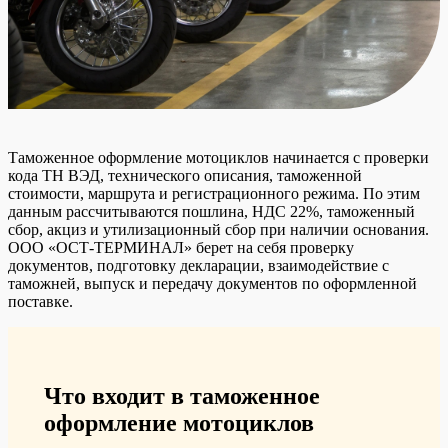
Таможенное оформление мотоциклов начинается с проверки
кода ТН ВЭД, технического описания, таможенной
стоимости, маршрута и регистрационного режима. По этим
данным рассчитываются пошлина, НДС 22%, таможенный
сбор, акциз и утилизационный сбор при наличии основания.
ООО «ОСТ-ТЕРМИНАЛ» берет на себя проверку
документов, подготовку декларации, взаимодействие с
таможней, выпуск и передачу документов по оформленной
поставке.
Что входит в таможенное
оформление мотоциклов