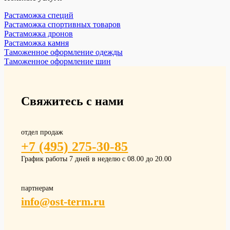
Растаможка специй
Растаможка спортивных товаров
Растаможка дронов
Растаможка камня
Таможенное оформление одежды
Таможенное оформление шин
Свяжитесь с нами
отдел продаж
+7 (495) 275-30-85
График работы 7 дней в неделю с 08.00 до 20.00
партнерам
info@ost-term.ru