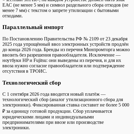
ЕАС (не менее 5 мм) и символ раздельного сбора отходов (не
менее 7 мм) с текстом о запрете утилизации с бытовыми
отходами.
Параллельный импорт
По Постановлению Правительства РФ № 2109 от 23 декабря
2025 года упрощённый ввоз электронных устройств продлён
до конца 2026 года. Бренды из перечня Минпромторга можно
ввозить без разрешения правообладателя. Исключение —
ноутбуки HP и Fujitsu: они выведены из перечня, и для их
ввоза нужно согласие правообладателя или подтверждение
отсутствия в ТРОИС.
Технологический сбор
С 1 сентября 2026 года вводится новый платёж —
технологический сбор (аналог утилизационного сбора для
электроники). Фиксированная ставка составит не более 5 000
₽ за единицу готовой продукции. Сбор уплачивается
юридическими лицами и индивидуальными
предпринимателями при ввозе или производстве
электроники.