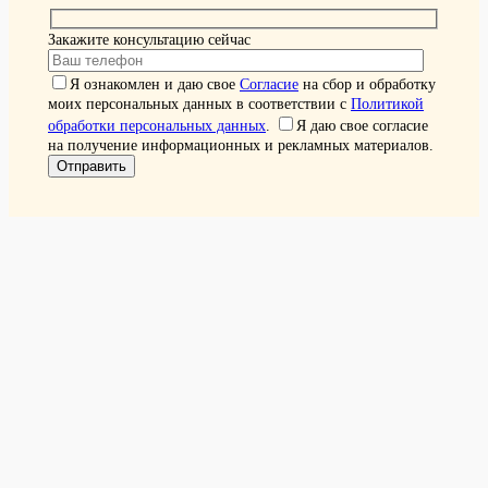
Закажите консультацию сейчас
Я ознакомлен и даю свое
Согласие
на сбор и обработку
моих персональных данных в соответствии с
Политикой
обработки персональных данных
.
Я даю свое согласие
на получение информационных и рекламных материалов.