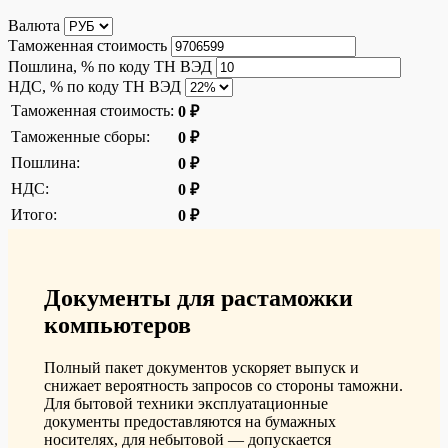
Валюта
Таможенная стоимость
Пошлина, % по коду ТН ВЭД
НДС, % по коду ТН ВЭД
Таможенная стоимость:
0 ₽
Таможенные сборы:
0 ₽
Пошлина:
0 ₽
НДС:
0 ₽
Итого:
0 ₽
Документы для растаможки
компьютеров
Полный пакет документов ускоряет выпуск и
снижает вероятность запросов со стороны таможни.
Для бытовой техники эксплуатационные
документы предоставляются на бумажных
носителях, для небытовой — допускается