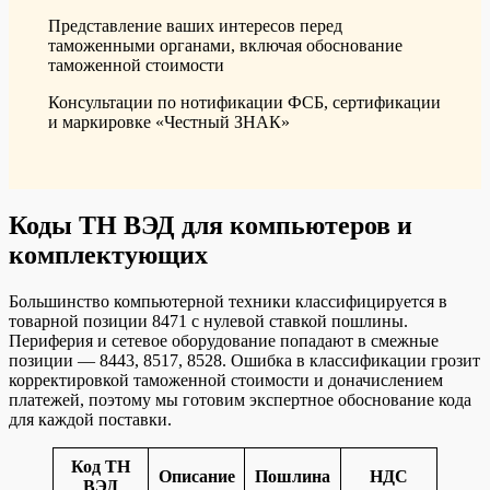
Представление ваших интересов перед
таможенными органами, включая обоснование
таможенной стоимости
Консультации по нотификации ФСБ, сертификации
и маркировке «Честный ЗНАК»
Коды ТН ВЭД для компьютеров и
комплектующих
Большинство компьютерной техники классифицируется в
товарной позиции 8471 с нулевой ставкой пошлины.
Периферия и сетевое оборудование попадают в смежные
позиции — 8443, 8517, 8528. Ошибка в классификации грозит
корректировкой таможенной стоимости и доначислением
платежей, поэтому мы готовим экспертное обоснование кода
для каждой поставки.
Код ТН
Описание
Пошлина
НДС
ВЭД