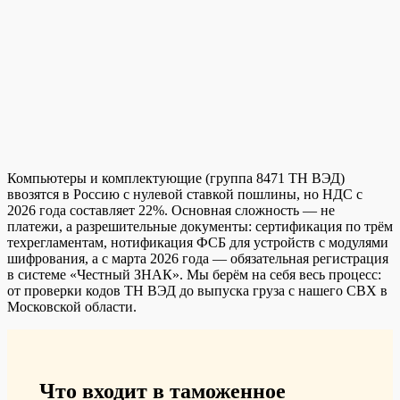
Компьютеры и комплектующие (группа 8471 ТН ВЭД)
ввозятся в Россию с нулевой ставкой пошлины, но НДС с
2026 года составляет 22%. Основная сложность — не
платежи, а разрешительные документы: сертификация по трём
техрегламентам, нотификация ФСБ для устройств с модулями
шифрования, а с марта 2026 года — обязательная регистрация
в системе «Честный ЗНАК». Мы берём на себя весь процесс:
от проверки кодов ТН ВЭД до выпуска груза с нашего СВХ в
Московской области.
Что входит в таможенное