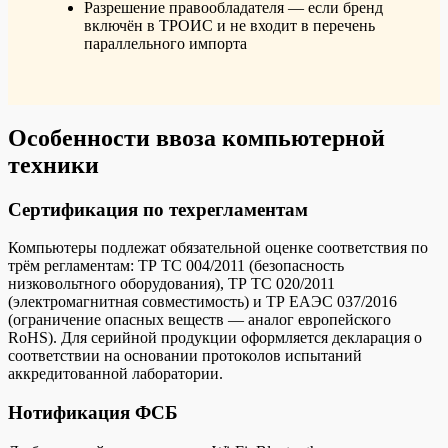
Разрешение правообладателя — если бренд
включён в ТРОИС и не входит в перечень
параллельного импорта
Особенности ввоза компьютерной
техники
Сертификация по техрегламентам
Компьютеры подлежат обязательной оценке соответствия по
трём регламентам: ТР ТС 004/2011 (безопасность
низковольтного оборудования), ТР ТС 020/2011
(электромагнитная совместимость) и ТР ЕАЭС 037/2016
(ограничение опасных веществ — аналог европейского
RoHS). Для серийной продукции оформляется декларация о
соответствии на основании протоколов испытаний
аккредитованной лаборатории.
Нотификация ФСБ