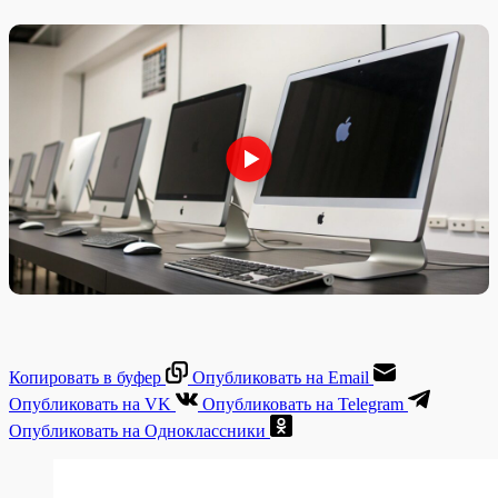
Копировать в буфер
Опубликовать на Email
Опубликовать на VK
Опубликовать на Telegram
Опубликовать на Одноклассники