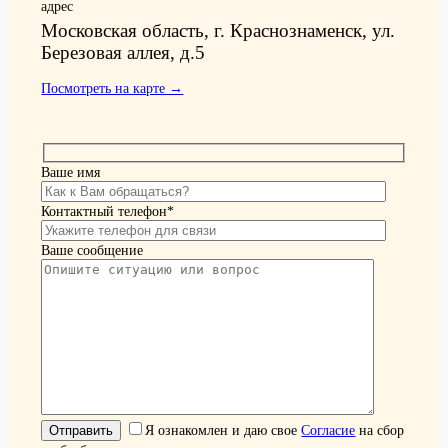
адрес
Московская область, г. Краснознаменск, ул.
Березовая аллея, д.5
Посмотреть на карте →
Ваше имя
Контактный телефон*
Ваше сообщение
Я ознакомлен и даю свое
Согласие
на сбор