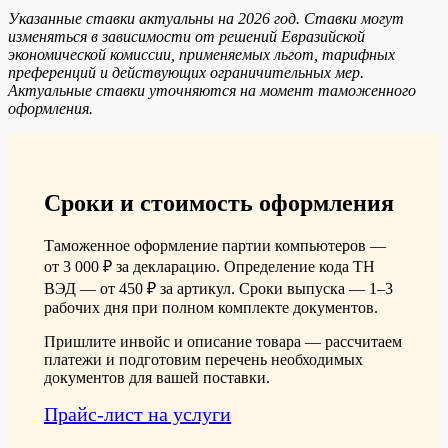
Указанные ставки актуальны на 2026 год. Ставки могут
изменяться в зависимости от решений Евразийской
экономической комиссии, применяемых льгот, тарифных
преференций и действующих ограничительных мер.
Актуальные ставки уточняются на момент таможенного
оформления.
Сроки и стоимость оформления
Таможенное оформление партии компьютеров —
от 3 000 ₽ за декларацию. Определение кода ТН
ВЭД — от 450 ₽ за артикул. Сроки выпуска — 1–3
рабочих дня при полном комплекте документов.
Пришлите инвойс и описание товара — рассчитаем
платежи и подготовим перечень необходимых
документов для вашей поставки.
Прайс-лист на услуги