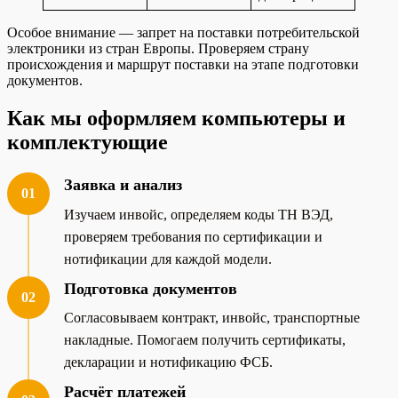
Особое внимание — запрет на поставки потребительской
электроники из стран Европы. Проверяем страну
происхождения и маршрут поставки на этапе подготовки
документов.
Как мы оформляем компьютеры и
комплектующие
Заявка и анализ
01
Изучаем инвойс, определяем коды ТН ВЭД,
проверяем требования по сертификации и
нотификации для каждой модели.
Подготовка документов
02
Согласовываем контракт, инвойс, транспортные
накладные. Помогаем получить сертификаты,
декларации и нотификацию ФСБ.
Расчёт платежей