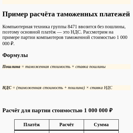
Пример расчёта таможенных платежей
Компьютерная техника группы 8471 ввозится без пошлины,
поэтому основной платёж — это НДС. Рассмотрим на
примере партии компьютеров таможенной стоимостью 1 000
000 ₽.
Формулы
Пошлина
= таможенная стоимость × ставка пошлины
НДС
= (таможенная стоимость + пошлина) × ставка НДС
Расчёт для партии стоимостью 1 000 000 ₽
Платёж
Расчёт
Сумма