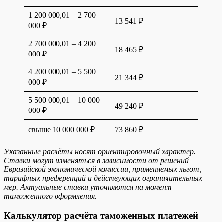
1 200 000,01 – 2 700
13 541 ₽
000 ₽
2 700 000,01 – 4 200
18 465 ₽
000 ₽
4 200 000,01 – 5 500
21 344 ₽
000 ₽
5 500 000,01 – 10 000
49 240 ₽
000 ₽
свыше 10 000 000 ₽
73 860 ₽
Указанные расчёты носят ориентировочный характер.
Ставки могут изменяться в зависимости от решений
Евразийской экономической комиссии, применяемых льгот,
тарифных преференций и действующих ограничительных
мер. Актуальные ставки уточняются на момент
таможенного оформления.
Калькулятор расчёта таможенных платежей