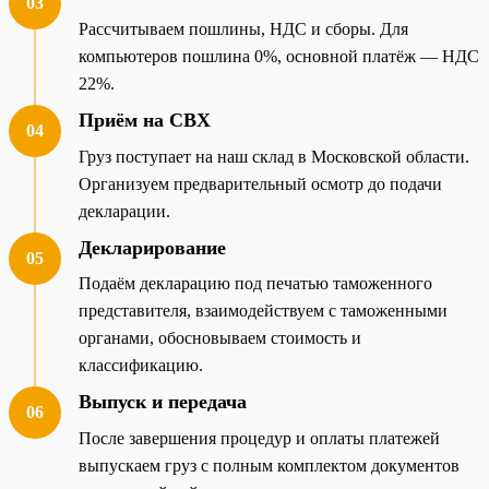
03
Рассчитываем пошлины, НДС и сборы. Для
компьютеров пошлина 0%, основной платёж — НДС
22%.
Приём на СВХ
04
Груз поступает на наш склад в Московской области.
Организуем предварительный осмотр до подачи
декларации.
Декларирование
05
Подаём декларацию под печатью таможенного
представителя, взаимодействуем с таможенными
органами, обосновываем стоимость и
классификацию.
Выпуск и передача
06
После завершения процедур и оплаты платежей
выпускаем груз с полным комплектом документов