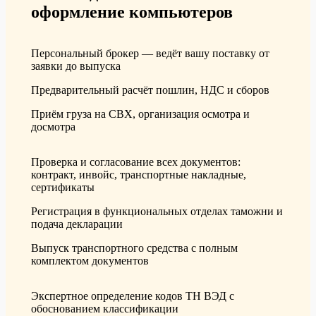
оформление компьютеров
Персональный брокер — ведёт вашу поставку от
заявки до выпуска
Предварительный расчёт пошлин, НДС и сборов
Приём груза на СВХ, организация осмотра и
досмотра
Проверка и согласование всех документов:
контракт, инвойс, транспортные накладные,
сертификаты
Регистрация в функциональных отделах таможни и
подача декларации
Выпуск транспортного средства с полным
комплектом документов
Экспертное определение кодов ТН ВЭД с
обоснованием классификации