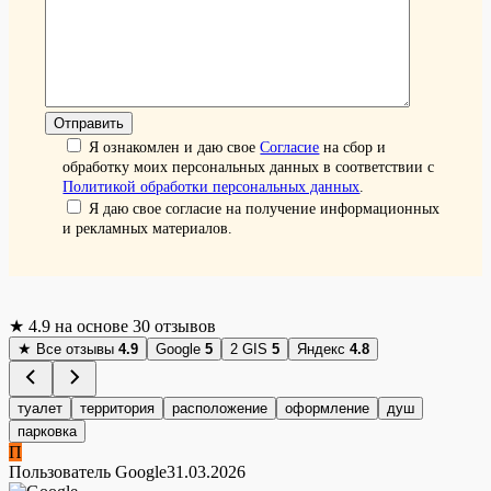
Я ознакомлен и даю свое
Согласие
на сбор и
обработку моих персональных данных в соответствии с
Политикой обработки персональных данных
.
Я даю свое согласие на получение информационных
и рекламных материалов.
★
4.9
на основе 30 отзывов
★
Все отзывы
4.9
Google
5
2 GIS
5
Яндекс
4.8
туалет
территория
расположение
оформление
душ
парковка
П
Пользователь Google
31.03.2026