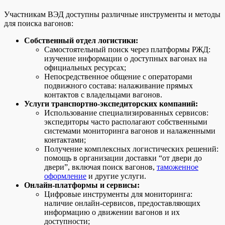
Участникам ВЭД доступны различные инструменты и методы
для поиска вагонов:
Собственный отдел логистики:
Самостоятельный поиск через платформы РЖД:
изучение информации о доступных вагонах на
официальных ресурсах;
Непосредственное общение с операторами
подвижного состава: налаживание прямых
контактов с владельцами вагонов.
Услуги транспортно-экспедиторских компаний:
Использование специализированных сервисов:
экспедиторы часто располагают собственными
системами мониторинга вагонов и налаженными
контактами;
Получение комплексных логистических решений:
помощь в организации доставки “от двери до
двери”, включая поиск вагонов,
таможенное
оформление
и другие услуги.
Онлайн-платформы и сервисы:
Цифровые инструменты для мониторинга:
наличие онлайн-сервисов, предоставляющих
информацию о движении вагонов и их
доступности;