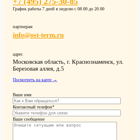
+7 (495) 275-30-85
График работы 7 дней в неделю с 08.00 до 20.00
партнерам
info@ost-term.ru
адрес
Московская область, г. Краснознаменск, ул.
Березовая аллея, д.5
Посмотреть на карте →
Ваше имя
Контактный телефон*
Ваше сообщение