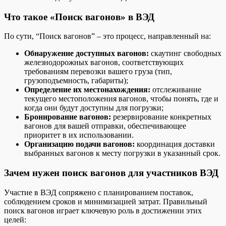
Что такое «Поиск вагонов» в ВЭД
По сути, “Поиск вагонов” – это процесс, направленный на:
Обнаружение доступных вагонов:
скаутинг свободных
железнодорожных вагонов, соответствующих
требованиям перевозки вашего груза (тип,
грузоподъемность, габариты);
Определение их местонахождения:
отслеживание
текущего местоположения вагонов, чтобы понять, где и
когда они будут доступны для погрузки;
Бронирование вагонов:
резервирование конкретных
вагонов для вашей отправки, обеспечивающее
приоритет в их использовании.
Организацию подачи вагонов:
координация доставки
выбранных вагонов к месту погрузки в указанный срок.
Зачем нужен поиск вагонов для участников ВЭД
Участие в ВЭД сопряжено с планированием поставок,
соблюдением сроков и минимизацией затрат. Правильный
поиск вагонов играет ключевую роль в достижении этих
целей: