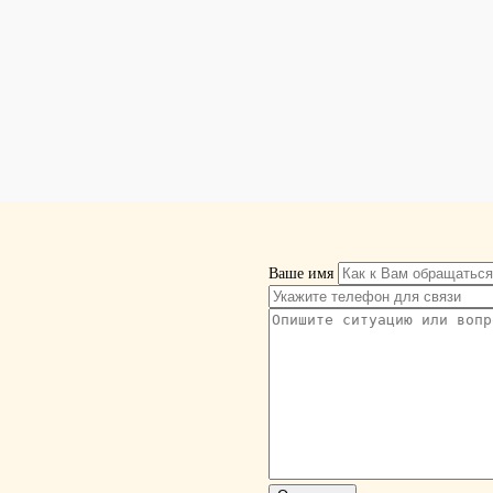
Ваше имя