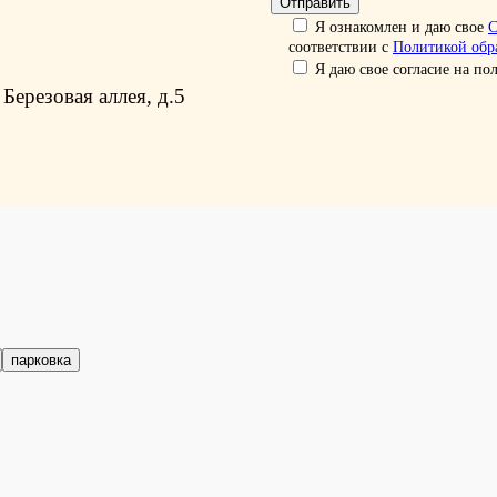
Я ознакомлен и даю свое
С
соответствии с
Политикой обр
Я даю свое согласие на п
 Березовая аллея, д.5
парковка