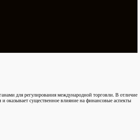
анами для регулирования международной торговли. В отличие
ти и оказывает существенное влияние на финансовые аспекты