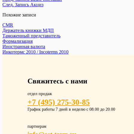
След.
Запись
Акциз
Похожие записи
CMR
Держатель книжки МДП
Таможенный представитель
Формализация
Иностранная валюта
Инкотермс 2010 / Incoterms 2010
Свяжитесь с нами
отдел продаж
+7 (495) 275-30-85
График работы 7 дней в неделю с 08.00 до 20.00
партнерам