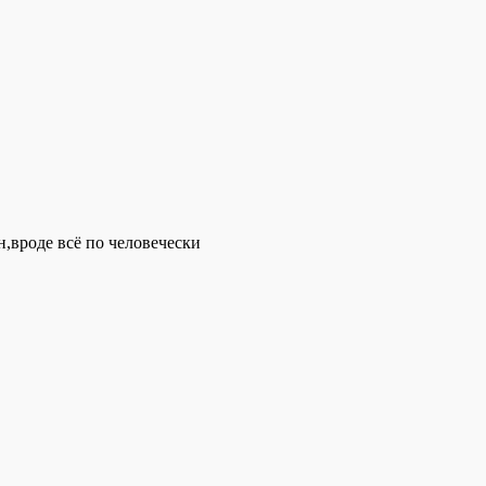
,вроде всё по человечески