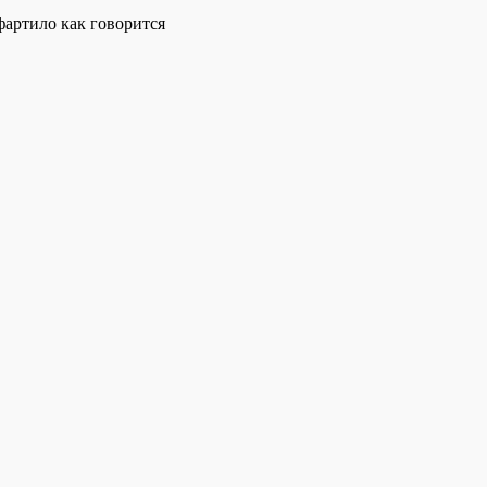
фартило как говорится