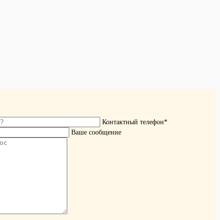
Контактный телефон*
Ваше сообщение