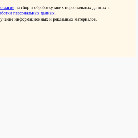
огласие
на сбор и обработку моих персональных данных в
аботки персональных данных
.
олучение информационных и рекламных материалов.