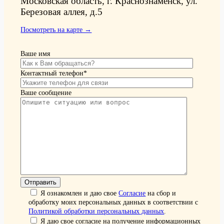
Московская область, г. Краснознаменск, ул.
Березовая аллея, д.5
Посмотреть на карте →
Ваше имя
Контактный телефон*
Ваше сообщение
Я ознакомлен и даю свое
Согласие
на сбор и
обработку моих персональных данных в соответствии с
Политикой обработки персональных данных
.
Я даю свое согласие на получение информационных