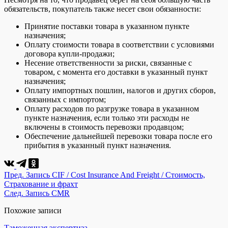
обязательств, покупатель также несет свои обязанности:
Принятие поставки товара в указанном пункте
назначения;
Оплату стоимости товара в соответствии с условиями
договора купли-продажи;
Несение ответственности за риски, связанные с
товаром, с момента его доставки в указанный пункт
назначения;
Оплату импортных пошлин, налогов и других сборов,
связанных с импортом;
Оплату расходов по разгрузке товара в указанном
пункте назначения, если только эти расходы не
включены в стоимость перевозки продавцом;
Обеспечение дальнейшей перевозки товара после его
прибытия в указанный пункт назначения.
Пред.
Запись
CIF / Cost Insurance And Freight / Стоимость,
Страхование и фрахт
След.
Запись
CMR
Похожие записи
Таможенная экспертиза