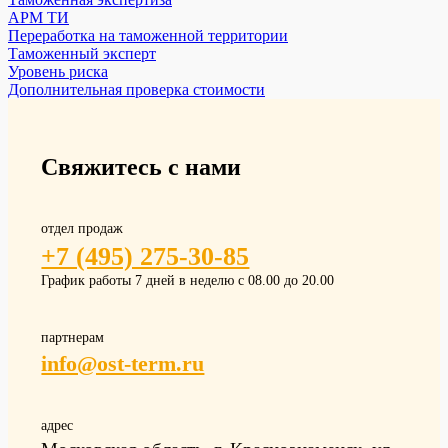
АРМ ТИ
Переработка на таможенной территории
Таможенный эксперт
Уровень риска
Дополнительная проверка стоимости
Свяжитесь с нами
отдел продаж
+7 (495) 275-30-85
График работы 7 дней в неделю с 08.00 до 20.00
партнерам
info@ost-term.ru
адрес