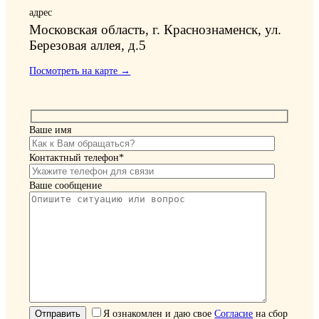
адрес
Московская область, г. Краснознаменск, ул.
Березовая аллея, д.5
Посмотреть на карте →
Ваше имя
Контактный телефон*
Ваше сообщение
Я ознакомлен и даю свое
Согласие
на сбор