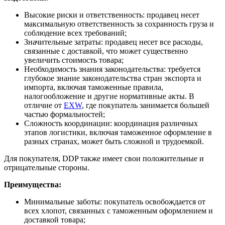
Высокие риски и ответственность: продавец несет
максимальную ответственность за сохранность груза и
соблюдение всех требований;
Значительные затраты: продавец несет все расходы,
связанные с доставкой, что может существенно
увеличить стоимость товара;
Необходимость знания законодательства: требуется
глубокое знание законодательства стран экспорта и
импорта, включая таможенные правила,
налогообложение и другие нормативные акты. В
отличие от
EXW
, где покупатель занимается большей
частью формальностей;
Сложность координации: координация различных
этапов логистики, включая таможенное оформление в
разных странах, может быть сложной и трудоемкой.
Для покупателя, DDP также имеет свои положительные и
отрицательные стороны.
Преимущества:
Минимальные заботы: покупатель освобождается от
всех хлопот, связанных с таможенным оформлением и
доставкой товара;