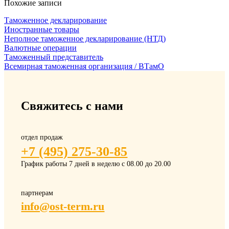
Похожие записи
Таможенное декларирование
Иностранные товары
Неполное таможенное декларирование (НТД)
Валютные операции
Таможенный представитель
Всемирная таможенная организация / ВТамО
Свяжитесь с нами
отдел продаж
+7 (495) 275-30-85
График работы 7 дней в неделю с 08.00 до 20.00
партнерам
info@ost-term.ru