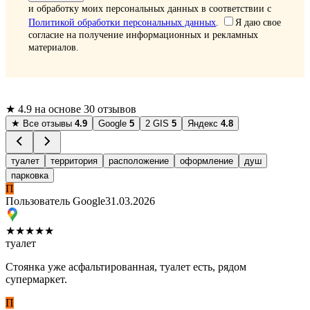
и обработку моих персональных данных в соответствии с
Политикой обработки персональных данных
.
Я даю свое
согласие на получение информационных и рекламных
материалов.
★
4.9
на основе 30 отзывов
★
Все отзывы
4.9
Google
5
2 GIS
5
Яндекс
4.8
туалет
территория
расположение
оформление
душ
парковка
П
Пользователь Google
31.03.2026
★
★
★
★
★
туалет
Стоянка уже асфальтированная, туалет есть, рядом
супермаркет.
П