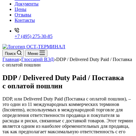
Документы
Цены
Отзывы
Контакты
+7 (495) 275-30-85
Поиск
Меню
Главная
Глоссарий ВЭД
DDP / Delivered Duty Paid / Поставка
с оплатой пошлин
DDP / Delivered Duty Paid / Поставка
с оплатой пошлин
DDP, или Delivered Duty Paid (Поставка с оплатой пошлин), –
это один из 11 международных коммерческих терминов
(Incoterms), используемых в международной торговле для
определения ответственности продавца и покупателя за
расходы и риски, связанные с доставкой товаров. Этот термин
является одним из наиболее обременительных для продавца,
так как предполагает максимальную ответственность с его