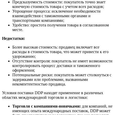
Предсказуемость стоимости: покупатель точно знает
конечную стоимость товара с учетом всех расходов;
Упрощение процесса: исключение необходимости
взаимодействия с таможенными органами и
транспортными компаниями;
Удобство: простота получения товара в согласованном
месте.
Недостатки:
Более высокая стоимость: продавец включает все
расходы в стоимость товара, что может привести к его
удорожанию;
Отсутствие контроля: покупатель не имеет возможности
контролировать процесс доставки и таможенного
оформления;
Потенциальные риски: покупатель может столкнуться с
задержками или проблемами, вызванными
некомпетентностью продавца.
Условия поставки DDP находят применение в различных
областях международной торговли и логистики:
Торговля с компаниями-новичками:
для компаний, не
имеющих опыта международных поставок, DDP может