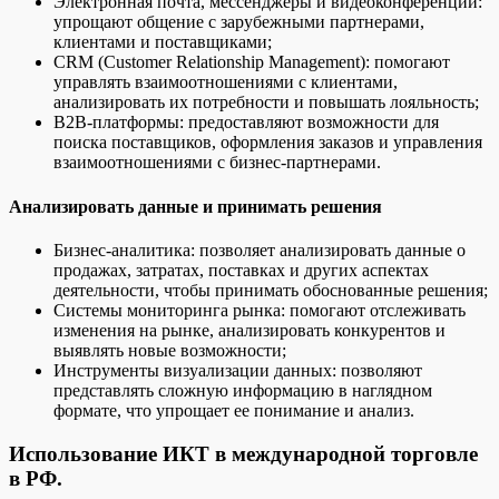
Электронная почта, мессенджеры и видеоконференции:
упрощают общение с зарубежными партнерами,
клиентами и поставщиками;
CRM (Customer Relationship Management): помогают
управлять взаимоотношениями с клиентами,
анализировать их потребности и повышать лояльность;
B2B-платформы: предоставляют возможности для
поиска поставщиков, оформления заказов и управления
взаимоотношениями с бизнес-партнерами.
Анализировать данные и принимать решения
Бизнес-аналитика: позволяет анализировать данные о
продажах, затратах, поставках и других аспектах
деятельности, чтобы принимать обоснованные решения;
Системы мониторинга рынка: помогают отслеживать
изменения на рынке, анализировать конкурентов и
выявлять новые возможности;
Инструменты визуализации данных: позволяют
представлять сложную информацию в наглядном
формате, что упрощает ее понимание и анализ.
Использование ИКТ в международной торговле
в РФ.