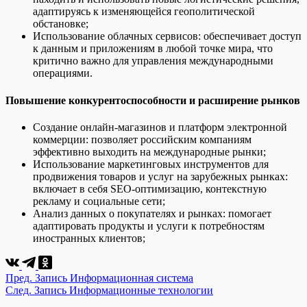
адаптируясь к изменяющейся геополитической
обстановке;
Использование облачных сервисов: обеспечивает доступ
к данным и приложениям в любой точке мира, что
критично важно для управления международными
операциями.
Повышение конкурентоспособности и расширение рынков
Создание онлайн-магазинов и платформ электронной
коммерции: позволяет российским компаниям
эффективно выходить на международные рынки;
Использование маркетинговых инструментов для
продвижения товаров и услуг на зарубежных рынках:
включает в себя SEO-оптимизацию, контекстную
рекламу и социальные сети;
Анализ данных о покупателях и рынках: помогает
адаптировать продукты и услуги к потребностям
иностранных клиентов;
Пред.
Запись
Информационная система
След.
Запись
Информационные технологии