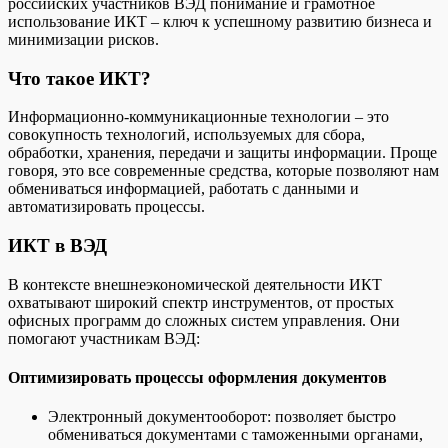
российских участников ВЭД понимание и грамотное
использование ИКТ – ключ к успешному развитию бизнеса и
минимизации рисков.
Что такое ИКТ?
Информационно-коммуникационные технологии – это
совокупность технологий, используемых для сбора,
обработки, хранения, передачи и защиты информации. Проще
говоря, это все современные средства, которые позволяют нам
обмениваться информацией, работать с данными и
автоматизировать процессы.
ИКТ в ВЭД
В контексте внешнеэкономической деятельности ИКТ
охватывают широкий спектр инструментов, от простых
офисных программ до сложных систем управления. Они
помогают участникам ВЭД:
Оптимизировать процессы оформления документов
Электронный документооборот: позволяет быстро
обмениваться документами с таможенными органами,