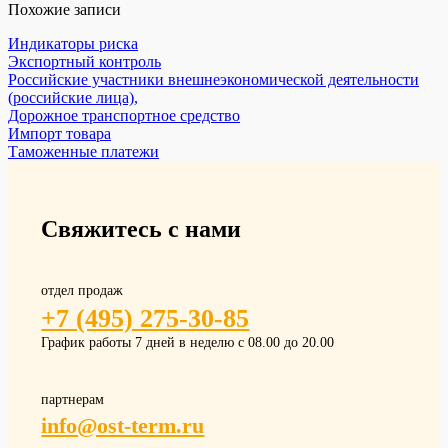
Похожие записи
Индикаторы риска
Экспортный контроль
Российские участники внешнеэкономической деятельности
(российские лица),
Дорожное транспортное средство
Импорт товара
Таможенные платежи
Свяжитесь с нами
отдел продаж
+7 (495) 275-30-85
График работы 7 дней в неделю с 08.00 до 20.00
партнерам
info@ost-term.ru