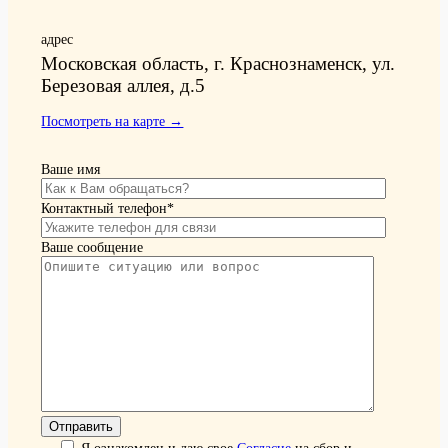
адрес
Московская область, г. Краснознаменск, ул.
Березовая аллея, д.5
Посмотреть на карте →
Ваше имя
Контактный телефон*
Ваше сообщение