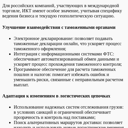
Для российских компаний, участвующих в международной
торговле, ИКТ имеют особое значение, учитывая специфику
ведения бизнеса и текущую геополитическую ситуацию.
Улучшение взаимодействия с таможенными органами
Электронное декларирование: позволяет подавать
таможенные декларации онлайн, что ускоряет процесс
таможенного оформления;
Интеграция с информационными системами ФТС:
обеспечивает автоматизированный обмен данными и
ускоряет процесс прохождения таможенного контроля;
Программное обеспечение для расчета таможенных
пошлин и налогов: помогает избежать ошибок и
уменьшить риски, связанные с неправильным расчетом
выплат.
Адаптация к изменениям в логистических цепочках
Использование надежных систем отслеживания грузов:
в условиях санкций и ограничений обеспечивает
прозрачность и контроль над поставками;
Поиск альтернативных маршрутов доставки: позволяет
находить и использовать новые логистические решения,