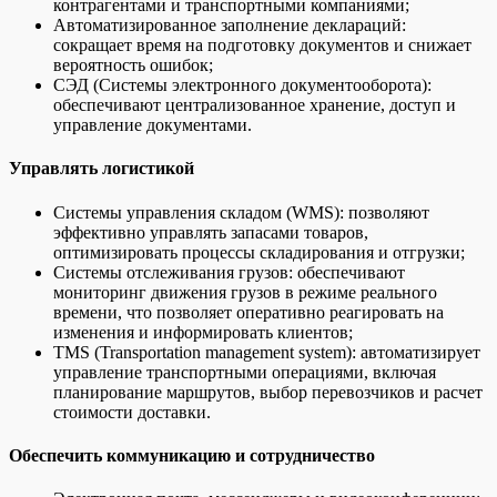
контрагентами и транспортными компаниями;
Автоматизированное заполнение деклараций:
сокращает время на подготовку документов и снижает
вероятность ошибок;
СЭД (Системы электронного документооборота):
обеспечивают централизованное хранение, доступ и
управление документами.
Управлять логистикой
Системы управления складом (WMS): позволяют
эффективно управлять запасами товаров,
оптимизировать процессы складирования и отгрузки;
Системы отслеживания грузов: обеспечивают
мониторинг движения грузов в режиме реального
времени, что позволяет оперативно реагировать на
изменения и информировать клиентов;
TMS (Transportation management system): автоматизирует
управление транспортными операциями, включая
планирование маршрутов, выбор перевозчиков и расчет
стоимости доставки.
Обеспечить коммуникацию и сотрудничество