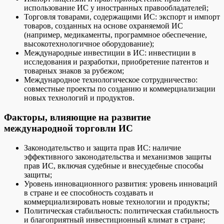
использование ИС у иностранных правообладателей;
Торговля товарами, содержащими ИС: экспорт и импорт
товаров, созданных на основе охраняемой ИС
(например, медикаменты, программное обеспечение,
высокотехнологичное оборудование);
Международные инвестиции в ИС: инвестиции в
исследования и разработки, приобретение патентов и
товарных знаков за рубежом;
Международное технологическое сотрудничество:
совместные проекты по созданию и коммерциализации
новых технологий и продуктов.
Факторы, влияющие на развитие
международной торговли ИС
Законодательство и защита прав ИС: наличие
эффективного законодательства и механизмов защиты
прав ИС, включая судебные и внесудебные способы
защиты;
Уровень инновационного развития: уровень инноваций
в стране и ее способность создавать и
коммерциализировать новые технологии и продукты;
Политическая стабильность: политическая стабильность
и благоприятный инвестиционный климат в стране;