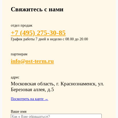
Свяжитесь с нами
отдел продаж
+7 (495) 275-30-85
График работы 7 дней в неделю с 08.00 до 20.00
партнерам
info@ost-term.ru
адрес
Московская область, г. Краснознаменск, ул.
Березовая аллея, д.5
Посмотреть на карте →
Ваше имя