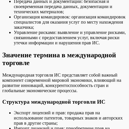
Передача данных и документации: безопасная и
своевременная передача данных, документации и
технических материалов;
Организация командировок: организация командировок
специалистов для оказания услуг по месту нахождения
заказчика;
Управление рисками: выявление и управление рисками,
связанными с предоставлением услуг, включая риски
утечки информации и нарушения прав ИС.
Значение термина в международной
торговле
Международная торговля ИС представляет собой важный
компонент современной мировой экономики, влияющий на
развитие инноваций, конкурентоспособность стран и
глобальные экономические процессы.
Структура международной торговли ИС
Экспорт лицензий и прав: продажа прав на
использование патентов, товарных знаков и авторских
прав в другие страны;
Импорт лицензий и прав: приобретение прав на