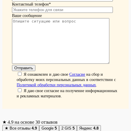
Контактный телефон*
Ваше сообщение
Я ознакомлен и даю свое
Согласие
на сбор и
обработку моих персональных данных в соответствии с
Политикой обработки персональных данных
.
Я даю свое согласие на получение информационных
и рекламных материалов.
★
4.9
на основе 30 отзывов
★
Все отзывы
4.9
Google
5
2 GIS
5
Яндекс
4.8