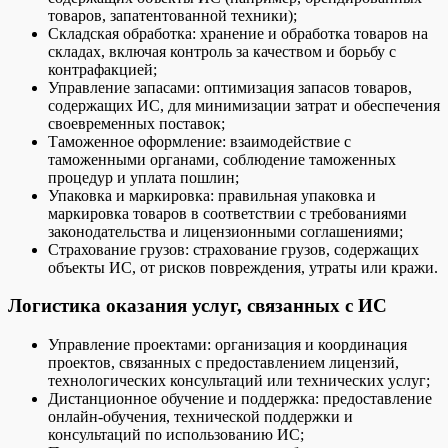
товаров, запатентованной техники);
Складская обработка: хранение и обработка товаров на
складах, включая контроль за качеством и борьбу с
контрафакцией;
Управление запасами: оптимизация запасов товаров,
содержащих ИС, для минимизации затрат и обеспечения
своевременных поставок;
Таможенное оформление: взаимодействие с
таможенными органами, соблюдение таможенных
процедур и уплата пошлин;
Упаковка и маркировка: правильная упаковка и
маркировка товаров в соответствии с требованиями
законодательства и лицензионными соглашениями;
Страхование грузов: страхование грузов, содержащих
объекты ИС, от рисков повреждения, утраты или кражи.
Логистика оказания услуг, связанных с ИС
Управление проектами: организация и координация
проектов, связанных с предоставлением лицензий,
технологических консультаций или технических услуг;
Дистанционное обучение и поддержка: предоставление
онлайн-обучения, технической поддержки и
консультаций по использованию ИС;