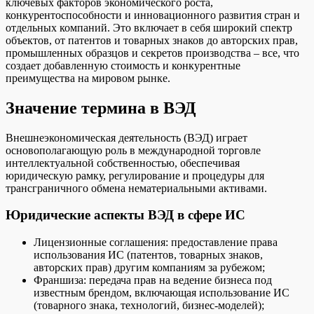
ключевых факторов экономического роста,
конкурентоспособности и инновационного развития стран и
отдельных компаний. Это включает в себя широкий спектр
объектов, от патентов и товарных знаков до авторских прав,
промышленных образцов и секретов производства – все, что
создает добавленную стоимость и конкурентные
преимущества на мировом рынке.
Значение термина в ВЭД
Внешнеэкономическая деятельность (ВЭД) играет
основополагающую роль в международной торговле
интеллектуальной собственностью, обеспечивая
юридическую рамку, регулирование и процедуры для
трансграничного обмена нематериальными активами.
Юридические аспекты ВЭД в сфере ИС
Лицензионные соглашения: предоставление права
использования ИС (патентов, товарных знаков,
авторских прав) другим компаниям за рубежом;
Франшиза: передача прав на ведение бизнеса под
известным брендом, включающая использование ИС
(товарного знака, технологий, бизнес-моделей);