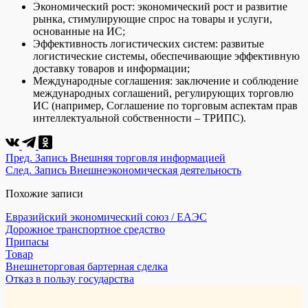
Экономический рост: экономический рост и развитие
рынка, стимулирующие спрос на товары и услуги,
основанные на ИС;
Эффективность логистических систем: развитые
логистические системы, обеспечивающие эффективную
доставку товаров и информации;
Международные соглашения: заключение и соблюдение
международных соглашений, регулирующих торговлю
ИС (например, Соглашение по торговым аспектам прав
интеллектуальной собственности – ТРИПС).
Пред.
Запись
Внешняя торговля информацией
След.
Запись
Внешнеэкономическая деятельность
Похожие записи
Евразийский экономический союз / ЕАЭС
Дорожное транспортное средство
Припасы
Товар
Внешнеторговая бартерная сделка
Отказ в пользу государства