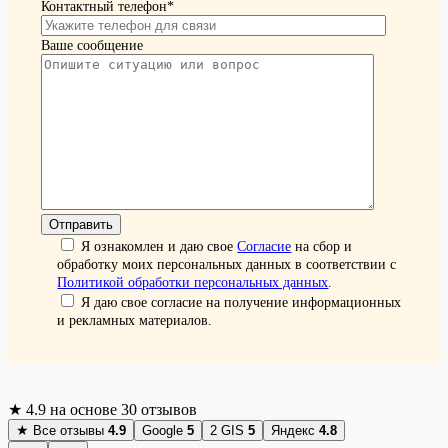
Контактный телефон*
Ваше сообщение
Я ознакомлен и даю свое
Согласие
на сбор и
обработку моих персональных данных в соответствии с
Политикой обработки персональных данных
.
Я даю свое согласие на получение информационных
и рекламных материалов.
★
4.9
на основе 30 отзывов
★
Все отзывы
4.9
Google
5
2 GIS
5
Яндекс
4.8