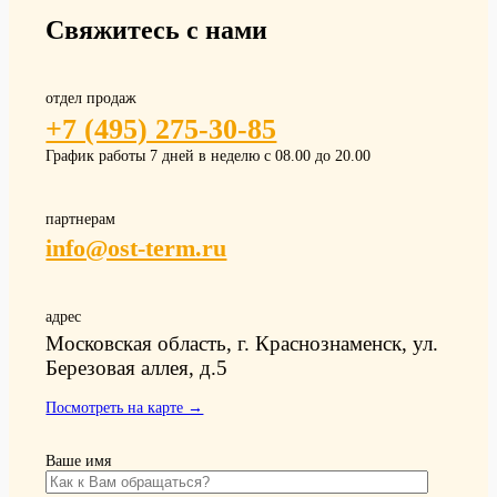
Свяжитесь с нами
отдел продаж
+7 (495) 275-30-85
График работы 7 дней в неделю с 08.00 до 20.00
партнерам
info@ost-term.ru
адрес
Московская область, г. Краснознаменск, ул.
Березовая аллея, д.5
Посмотреть на карте →
Ваше имя