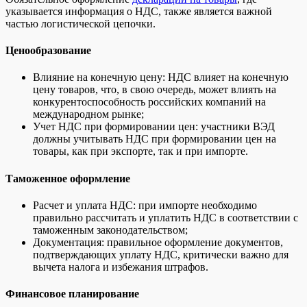
указывается информация о НДС, также является важной
частью логистической цепочки.
Ценообразование
Влияние на конечную цену: НДС влияет на конечную
цену товаров, что, в свою очередь, может влиять на
конкурентоспособность российских компаний на
международном рынке;
Учет НДС при формировании цен: участники ВЭД
должны учитывать НДС при формировании цен на
товары, как при экспорте, так и при импорте.
Таможенное оформление
Расчет и уплата НДС: при импорте необходимо
правильно рассчитать и уплатить НДС в соответствии с
таможенным законодательством;
Документация: правильное оформление документов,
подтверждающих уплату НДС, критически важно для
вычета налога и избежания штрафов.
Финансовое планирование