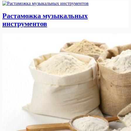
Растаможка музыкальных
инструментов