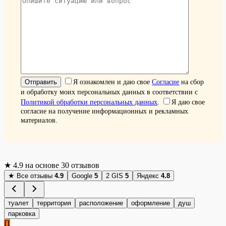
Я ознакомлен и даю свое
Согласие
на сбор
и обработку моих персональных данных в соответствии с
Политикой обработки персональных данных
.
Я даю свое
согласие на получение информационных и рекламных
материалов.
★
4.9
на основе 30 отзывов
★
Все отзывы
4.9
Google
5
2 GIS
5
Яндекс
4.8
туалет
территория
расположение
оформление
душ
парковка
П