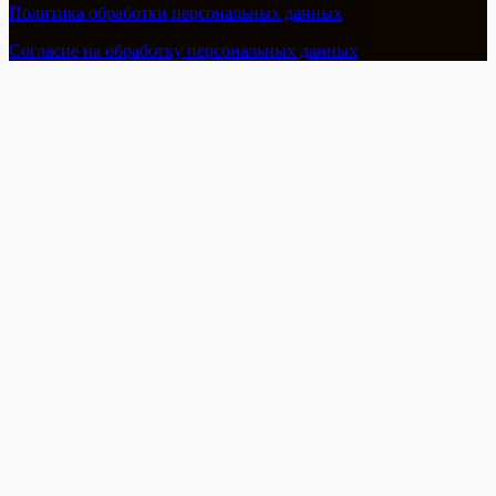
Политика обработки персональных данных
Согласие на обработку персональных данных