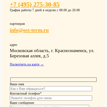
+7 (495) 275-30-85
График работы 7 дней в неделю с 08.00 до 20.00
партнерам
info@ost-term.ru
адрес
Московская область, г. Краснознаменск, ул.
Березовая аллея, д.5
Посмотреть на карте →
Ваше имя
Контактный телефон*
Ваше сообщение